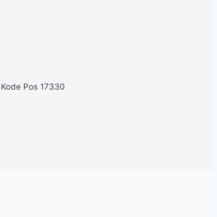
, Kode Pos 17330