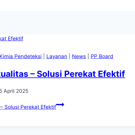
Kimia Pendeteksi
|
Layanan
|
News
|
PP Board
alitas – Solusi Perekat Efektif
5 April 2025
– Solusi Perekat Efektif