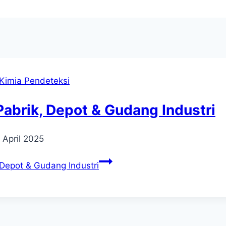
Kimia Pendeteksi
Pabrik, Depot & Gudang Industri
 April 2025
 Depot & Gudang Industri