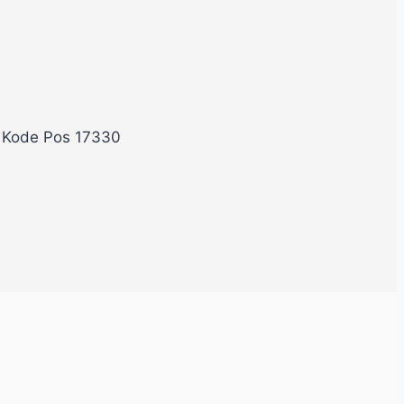
, Kode Pos 17330