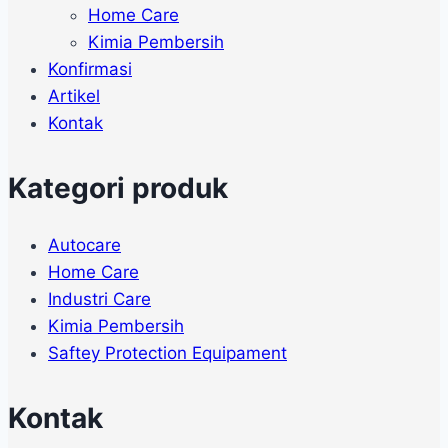
Home Care
Kimia Pembersih
Konfirmasi
Artikel
Kontak
Kategori produk
Autocare
Home Care
Industri Care
Kimia Pembersih
Saftey Protection Equipament
Kontak