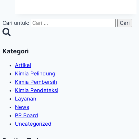
Cari untuk:
Kategori
Artikel
Kimia Pelindung
Kimia Pembersih
Kimia Pendeteksi
Layanan
News
PP Board
Uncategorized