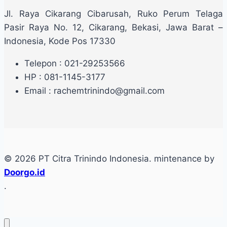
Jl. Raya Cikarang Cibarusah, Ruko Perum Telaga
Pasir Raya No. 12, Cikarang, Bekasi, Jawa Barat –
Indonesia, Kode Pos 17330
Telepon : 021-29253566
HP : 081-1145-3177
Email : rachemtrinindo@gmail.com
© 2026 PT Citra Trinindo Indonesia. mintenance by
Doorgo.id
.