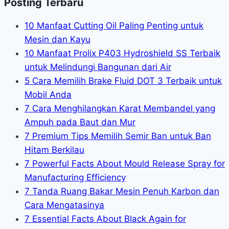
Posting Terbaru
10 Manfaat Cutting Oil Paling Penting untuk
Mesin dan Kayu
10 Manfaat Prolix P403 Hydroshield SS Terbaik
untuk Melindungi Bangunan dari Air
5 Cara Memilih Brake Fluid DOT 3 Terbaik untuk
Mobil Anda
7 Cara Menghilangkan Karat Membandel yang
Ampuh pada Baut dan Mur
7 Premium Tips Memilih Semir Ban untuk Ban
Hitam Berkilau
7 Powerful Facts About Mould Release Spray for
Manufacturing Efficiency
7 Tanda Ruang Bakar Mesin Penuh Karbon dan
Cara Mengatasinya
7 Essential Facts About Black Again for