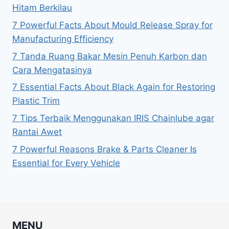
Hitam Berkilau
7 Powerful Facts About Mould Release Spray for
Manufacturing Efficiency
7 Tanda Ruang Bakar Mesin Penuh Karbon dan
Cara Mengatasinya
7 Essential Facts About Black Again for Restoring
Plastic Trim
7 Tips Terbaik Menggunakan IRIS Chainlube agar
Rantai Awet
7 Powerful Reasons Brake & Parts Cleaner Is
Essential for Every Vehicle
MENU