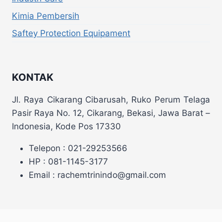
Kimia Pembersih
Saftey Protection Equipament
KONTAK
Jl. Raya Cikarang Cibarusah, Ruko Perum Telaga
Pasir Raya No. 12, Cikarang, Bekasi, Jawa Barat –
Indonesia, Kode Pos 17330
Telepon : 021-29253566
HP : 081-1145-3177
Email : rachemtrinindo@gmail.com