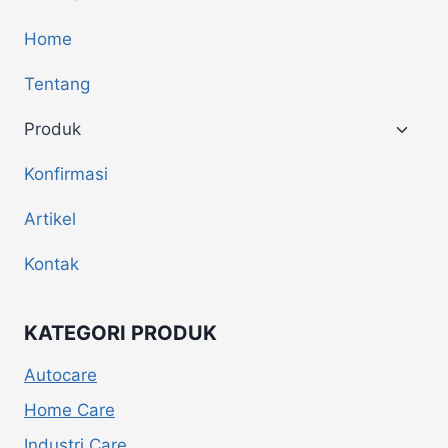
Home
Tentang
Produk
Konfirmasi
Artikel
Kontak
KATEGORI PRODUK
Autocare
Home Care
Industri Care