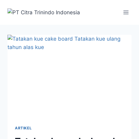
ARTIKEL