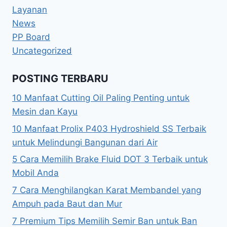
Layanan
News
PP Board
Uncategorized
POSTING TERBARU
10 Manfaat Cutting Oil Paling Penting untuk
Mesin dan Kayu
10 Manfaat Prolix P403 Hydroshield SS Terbaik
untuk Melindungi Bangunan dari Air
5 Cara Memilih Brake Fluid DOT 3 Terbaik untuk
Mobil Anda
7 Cara Menghilangkan Karat Membandel yang
Ampuh pada Baut dan Mur
7 Premium Tips Memilih Semir Ban untuk Ban