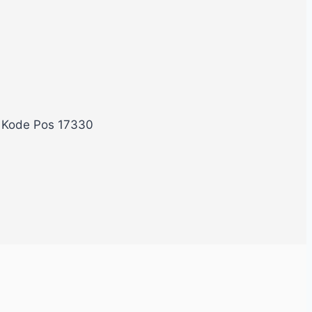
, Kode Pos 17330