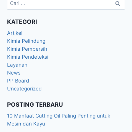
KATEGORI
Artikel
Kimia Pelindung
Kimia Pembersih
Kimia Pendeteksi
Layanan
News
PP Board
Uncategorized
POSTING TERBARU
10 Manfaat Cutting Oil Paling Penting untuk
Mesin dan Kayu