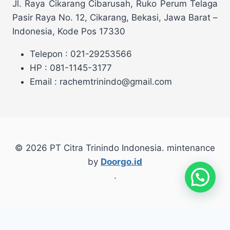
Jl. Raya Cikarang Cibarusah, Ruko Perum Telaga
Pasir Raya No. 12, Cikarang, Bekasi, Jawa Barat –
Indonesia, Kode Pos 17330
Telepon : 021-29253566
HP : 081-1145-3177
Email : rachemtrinindo@gmail.com
© 2026 PT Citra Trinindo Indonesia. mintenance
by
Doorgo.id
.