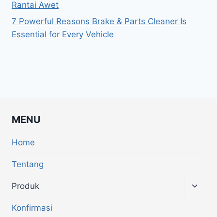
Rantai Awet
7 Powerful Reasons Brake & Parts Cleaner Is
Essential for Every Vehicle
MENU
Home
Tentang
Produk
Konfirmasi