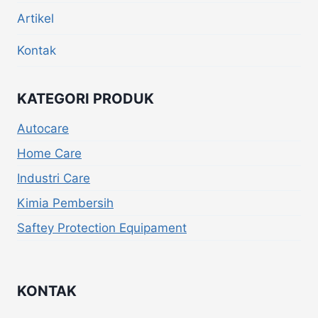
Artikel
Kontak
KATEGORI PRODUK
Autocare
Home Care
Industri Care
Kimia Pembersih
Saftey Protection Equipament
KONTAK