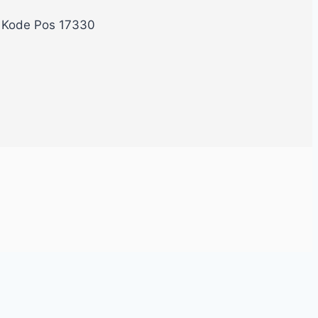
, Kode Pos 17330