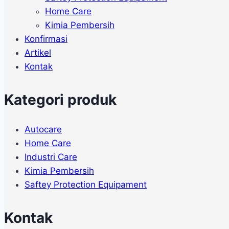
Home Care
Kimia Pembersih
Konfirmasi
Artikel
Kontak
Kategori produk
Autocare
Home Care
Industri Care
Kimia Pembersih
Saftey Protection Equipament
Kontak