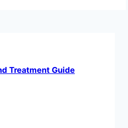
nd Treatment Guide