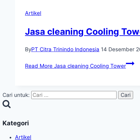
Artikel
Jasa cleaning Cooling Tow
By
PT Citra Trinindo Indonesia
14 Desember 2
Read More
Jasa cleaning Cooling Tower
Cari untuk:
Kategori
Artikel