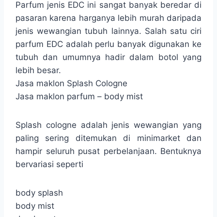
Parfum jenis EDC ini sangat banyak beredar di
pasaran karena harganya lebih murah daripada
jenis wewangian tubuh lainnya. Salah satu ciri
parfum EDC adalah perlu banyak digunakan ke
tubuh dan umumnya hadir dalam botol yang
lebih besar.
Jasa maklon Splash Cologne
Jasa maklon parfum – body mist
Splash cologne adalah jenis wewangian yang
paling sering ditemukan di minimarket dan
hampir seluruh pusat perbelanjaan. Bentuknya
bervariasi seperti
body splash
body mist