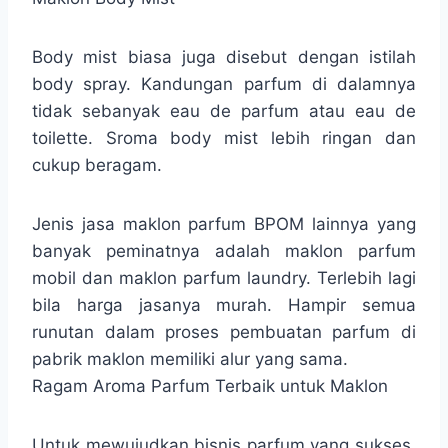
Body mist biasa juga disebut dengan istilah
body spray. Kandungan parfum di dalamnya
tidak sebanyak eau de parfum atau eau de
toilette. Sroma body mist lebih ringan dan
cukup beragam.
Jenis jasa maklon parfum BPOM lainnya yang
banyak peminatnya adalah maklon parfum
mobil dan maklon parfum laundry. Terlebih lagi
bila harga jasanya murah. Hampir semua
runutan dalam proses pembuatan parfum di
pabrik maklon memiliki alur yang sama.
Ragam Aroma Parfum Terbaik untuk Maklon
Untuk mewujudkan bisnis parfum yang sukses,