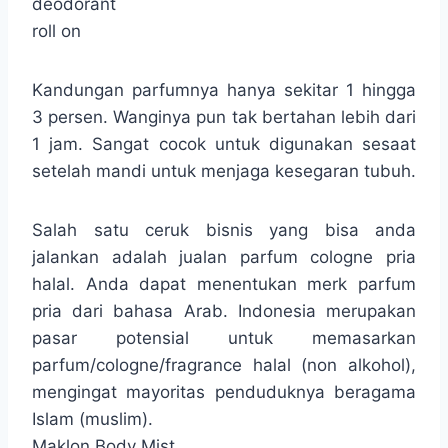
deodorant
roll on
Kandungan parfumnya hanya sekitar 1 hingga
3 persen. Wanginya pun tak bertahan lebih dari
1 jam. Sangat cocok untuk digunakan sesaat
setelah mandi untuk menjaga kesegaran tubuh.
Salah satu ceruk bisnis yang bisa anda
jalankan adalah jualan parfum cologne pria
halal. Anda dapat menentukan merk parfum
pria dari bahasa Arab. Indonesia merupakan
pasar potensial untuk memasarkan
parfum/cologne/fragrance halal (non alkohol),
mengingat mayoritas penduduknya beragama
Islam (muslim).
Maklon Body Mist