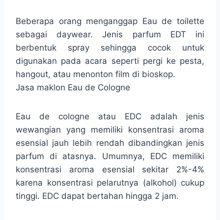
Beberapa orang menganggap Eau de toilette
sebagai daywear. Jenis parfum EDT ini
berbentuk spray sehingga cocok untuk
digunakan pada acara seperti pergi ke pesta,
hangout, atau menonton film di bioskop.
Jasa maklon Eau de Cologne
Eau de cologne atau EDC adalah jenis
wewangian yang memiliki konsentrasi aroma
esensial jauh lebih rendah dibandingkan jenis
parfum di atasnya. Umumnya, EDC memiliki
konsentrasi aroma esensial sekitar 2%-4%
karena konsentrasi pelarutnya (alkohol) cukup
tinggi. EDC dapat bertahan hingga 2 jam.