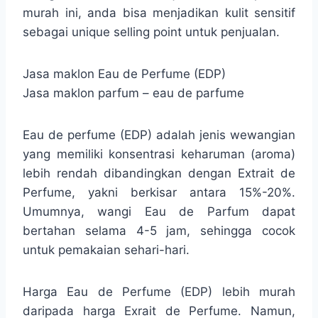
murah ini, anda bisa menjadikan kulit sensitif
sebagai unique selling point untuk penjualan.
Jasa maklon Eau de Perfume (EDP)
Jasa maklon parfum – eau de parfume
Eau de perfume (EDP) adalah jenis wewangian
yang memiliki konsentrasi keharuman (aroma)
lebih rendah dibandingkan dengan Extrait de
Perfume, yakni berkisar antara 15%-20%.
Umumnya, wangi Eau de Parfum dapat
bertahan selama 4-5 jam, sehingga cocok
untuk pemakaian sehari-hari.
Harga Eau de Perfume (EDP) lebih murah
daripada harga Exrait de Perfume. Namun,