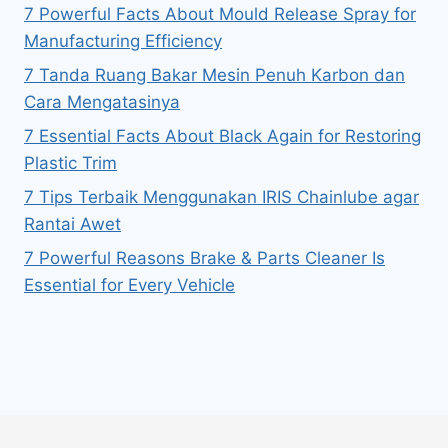
7 Powerful Facts About Mould Release Spray for
Manufacturing Efficiency
7 Tanda Ruang Bakar Mesin Penuh Karbon dan
Cara Mengatasinya
7 Essential Facts About Black Again for Restoring
Plastic Trim
7 Tips Terbaik Menggunakan IRIS Chainlube agar
Rantai Awet
7 Powerful Reasons Brake & Parts Cleaner Is
Essential for Every Vehicle