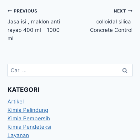
PREVIOUS
NEXT
Jasa isi , maklon anti
colloidal silica
rayap 400 ml – 1000
Concrete Control
ml
KATEGORI
Artikel
Kimia Pelindung
Kimia Pembersih
Kimia Pendeteksi
Layanan