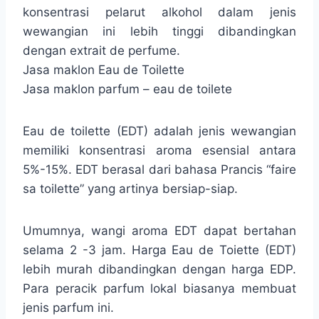
konsentrasi pelarut alkohol dalam jenis
wewangian ini lebih tinggi dibandingkan
dengan extrait de perfume.
Jasa maklon Eau de Toilette
Jasa maklon parfum – eau de toilete
Eau de toilette (EDT) adalah jenis wewangian
memiliki konsentrasi aroma esensial antara
5%-15%. EDT berasal dari bahasa Prancis “faire
sa toilette” yang artinya bersiap-siap.
Umumnya, wangi aroma EDT dapat bertahan
selama 2 -3 jam. Harga Eau de Toiette (EDT)
lebih murah dibandingkan dengan harga EDP.
Para peracik parfum lokal biasanya membuat
jenis parfum ini.