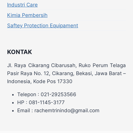
Industri Care
Kimia Pembersih
Saftey Protection Equipament
KONTAK
Jl. Raya Cikarang Cibarusah, Ruko Perum Telaga
Pasir Raya No. 12, Cikarang, Bekasi, Jawa Barat –
Indonesia, Kode Pos 17330
Telepon : 021-29253566
HP : 081-1145-3177
Email : rachemtrinindo@gmail.com