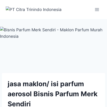
jasa maklon/ isi parfum
aerosol Bisnis Parfum Merk
Sendiri