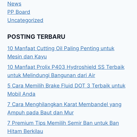
News
PP Board
Uncategorized
POSTING TERBARU
10 Manfaat Cutting Oil Paling Penting untuk
Mesin dan Kayu
10 Manfaat Prolix P403 Hydroshield SS Terbaik
untuk Melindungi Bangunan dari Air
5 Cara Memilih Brake Fluid DOT 3 Terbaik untuk
Mobil Anda
7 Cara Menghilangkan Karat Membandel yang
Ampuh pada Baut dan Mur
7 Premium Tips Memilih Semir Ban untuk Ban
Hitam Berkilau