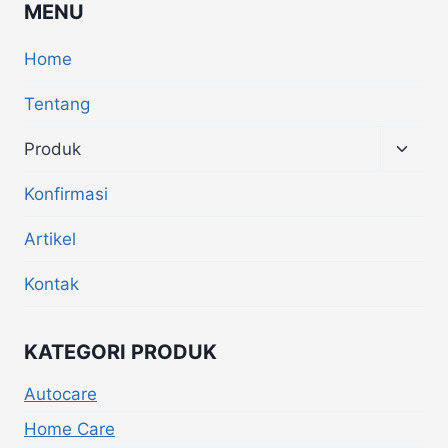
MENU
Home
Tentang
Produk
Konfirmasi
Artikel
Kontak
KATEGORI PRODUK
Autocare
Home Care