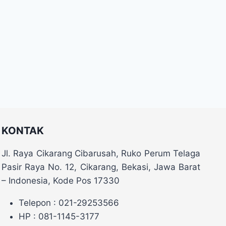
KONTAK
Jl. Raya Cikarang Cibarusah, Ruko Perum Telaga
Pasir Raya No. 12, Cikarang, Bekasi, Jawa Barat
– Indonesia, Kode Pos 17330
Telepon : 021-29253566
HP : 081-1145-3177