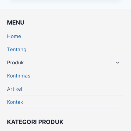
MENU
Home
Tentang
Produk
Konfirmasi
Artikel
Kontak
KATEGORI PRODUK