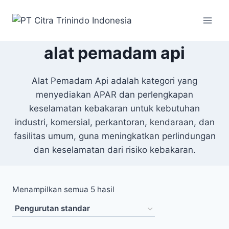
alat pemadam api
Alat Pemadam Api adalah kategori yang
menyediakan APAR dan perlengkapan
keselamatan kebakaran untuk kebutuhan
industri, komersial, perkantoran, kendaraan, dan
fasilitas umum, guna meningkatkan perlindungan
dan keselamatan dari risiko kebakaran.
Menampilkan semua 5 hasil