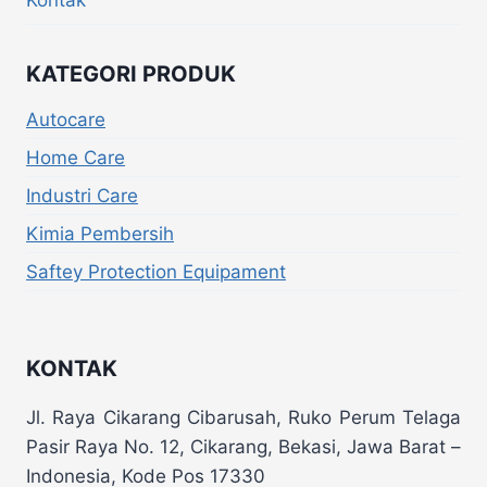
KATEGORI PRODUK
Autocare
Home Care
Industri Care
Kimia Pembersih
Saftey Protection Equipament
KONTAK
Jl. Raya Cikarang Cibarusah, Ruko Perum Telaga
Pasir Raya No. 12, Cikarang, Bekasi, Jawa Barat –
Indonesia, Kode Pos 17330