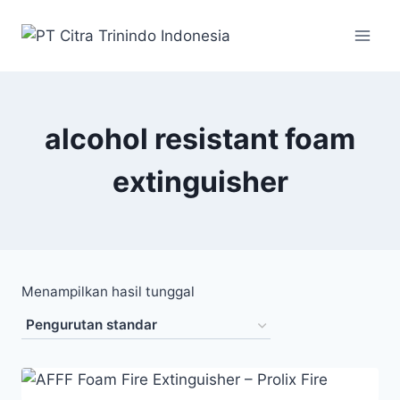
alcohol resistant foam
extinguisher
Menampilkan hasil tunggal