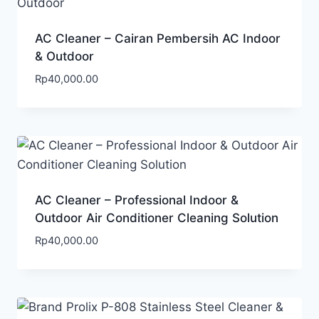
AC Cleaner – Cairan Pembersih AC Indoor
& Outdoor
Rp
40,000.00
AC Cleaner – Professional Indoor &
Outdoor Air Conditioner Cleaning Solution
Rp
40,000.00