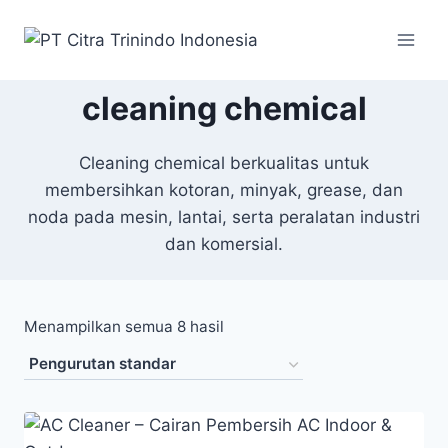
cleaning chemical
Cleaning chemical berkualitas untuk
membersihkan kotoran, minyak, grease, dan
noda pada mesin, lantai, serta peralatan industri
dan komersial.
Menampilkan semua 8 hasil