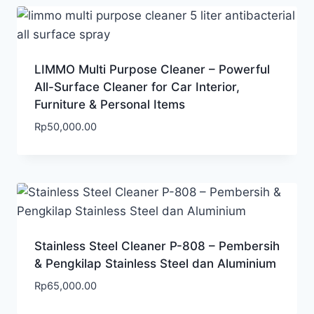
LIMMO Multi Purpose Cleaner – Powerful
All-Surface Cleaner for Car Interior,
Furniture & Personal Items
Rp
50,000.00
Stainless Steel Cleaner P-808 – Pembersih
& Pengkilap Stainless Steel dan Aluminium
Rp
65,000.00