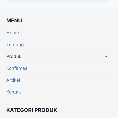
MENU
Home
Tentang
Produk
Konfirmasi
Artikel
Kontak
KATEGORI PRODUK