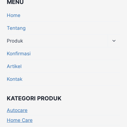
MENU
Home
Tentang
Produk
Konfirmasi
Artikel
Kontak
KATEGORI PRODUK
Autocare
Home Care