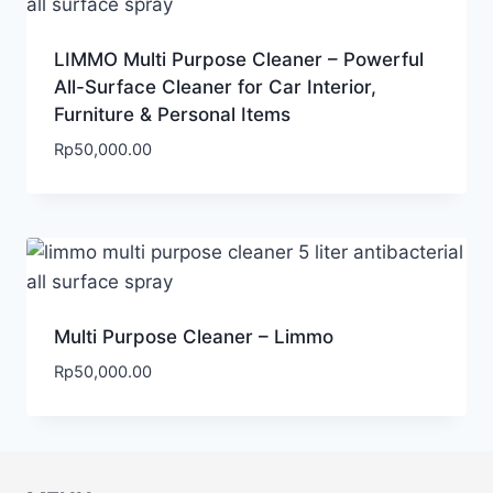
LIMMO Multi Purpose Cleaner – Powerful
All-Surface Cleaner for Car Interior,
Furniture & Personal Items
Rp
50,000.00
Multi Purpose Cleaner – Limmo
Rp
50,000.00