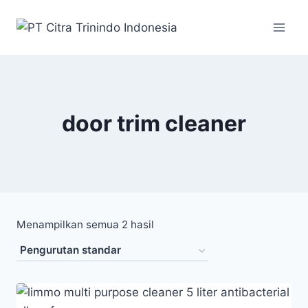
door trim cleaner
Menampilkan semua 2 hasil