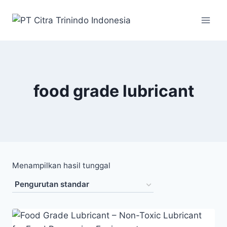
food grade lubricant
Menampilkan hasil tunggal