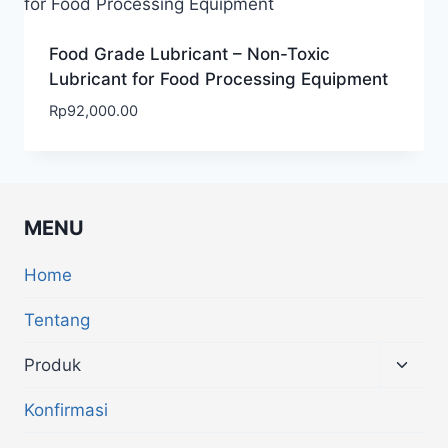
Food Grade Lubricant – Non-Toxic
Lubricant for Food Processing Equipment
Rp
92,000.00
MENU
Home
Tentang
Produk
Konfirmasi