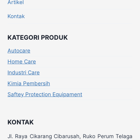
Artikel
Kontak
KATEGORI PRODUK
Autocare
Home Care
Industri Care
Kimia Pembersih
Saftey Protection Equipament
KONTAK
Jl. Raya Cikarang Cibarusah, Ruko Perum Telaga