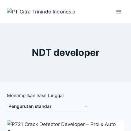
NDT developer
Menampilkan hasil tunggal