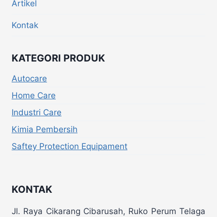
Artikel
Kontak
KATEGORI PRODUK
Autocare
Home Care
Industri Care
Kimia Pembersih
Saftey Protection Equipament
KONTAK
Jl. Raya Cikarang Cibarusah, Ruko Perum Telaga