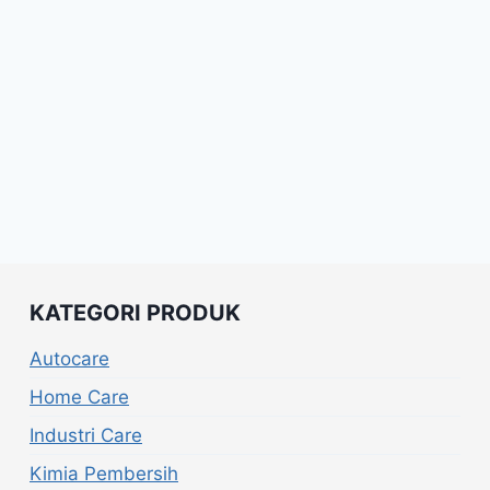
KATEGORI PRODUK
Autocare
Home Care
Industri Care
Kimia Pembersih