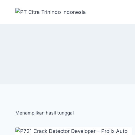
Menampilkan hasil tunggal