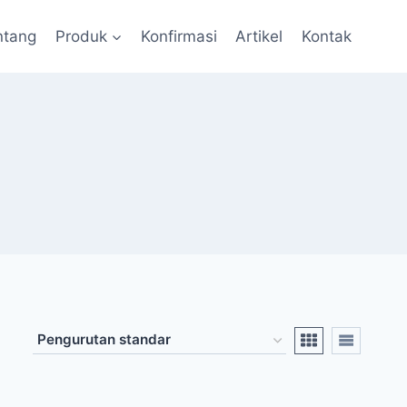
ntang
Produk
Konfirmasi
Artikel
Kontak