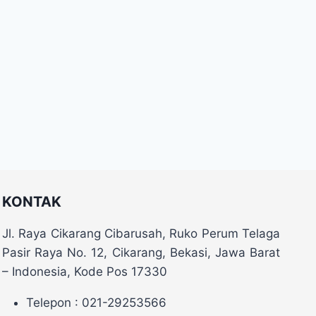
KONTAK
Jl. Raya Cikarang Cibarusah, Ruko Perum Telaga
Pasir Raya No. 12, Cikarang, Bekasi, Jawa Barat
– Indonesia, Kode Pos 17330
Telepon : 021-29253566