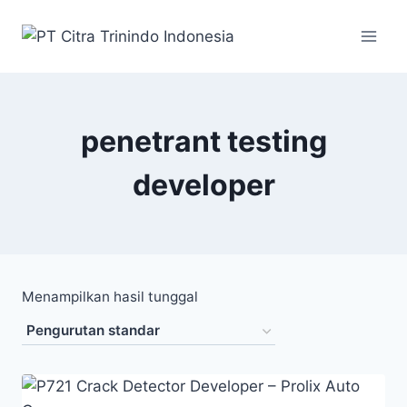
penetrant testing
developer
Menampilkan hasil tunggal