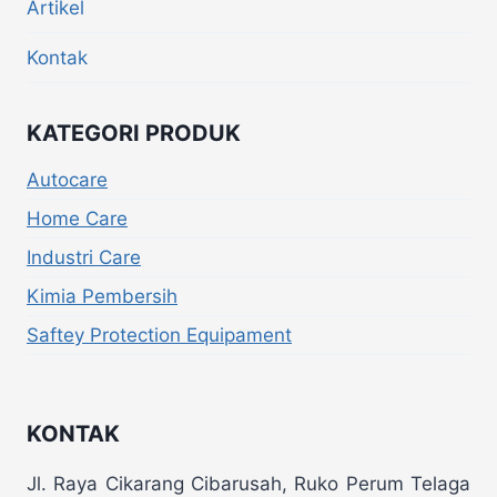
Artikel
Kontak
KATEGORI PRODUK
Autocare
Home Care
Industri Care
Kimia Pembersih
Saftey Protection Equipament
KONTAK
Jl. Raya Cikarang Cibarusah, Ruko Perum Telaga