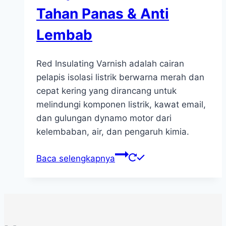
Tahan Panas & Anti
Lembab
Red Insulating Varnish adalah cairan
pelapis isolasi listrik berwarna merah dan
cepat kering yang dirancang untuk
melindungi komponen listrik, kawat email,
dan gulungan dynamo motor dari
kelembaban, air, dan pengaruh kimia.
Baca selengkapnya