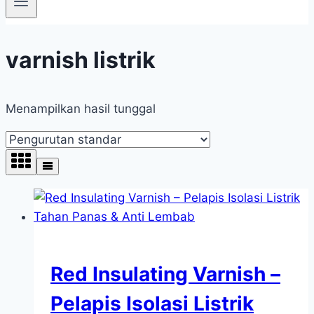
varnish listrik
Menampilkan hasil tunggal
Red Insulating Varnish –
Pelapis Isolasi Listrik