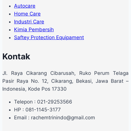
Autocare
Home Care
Industri Care
Kimia Pembersih
Saftey Protection Equipament
Kontak
Jl. Raya Cikarang Cibarusah, Ruko Perum Telaga
Pasir Raya No. 12, Cikarang, Bekasi, Jawa Barat –
Indonesia, Kode Pos 17330
Telepon : 021-29253566
HP : 081-1145-3177
Email : rachemtrinindo@gmail.com