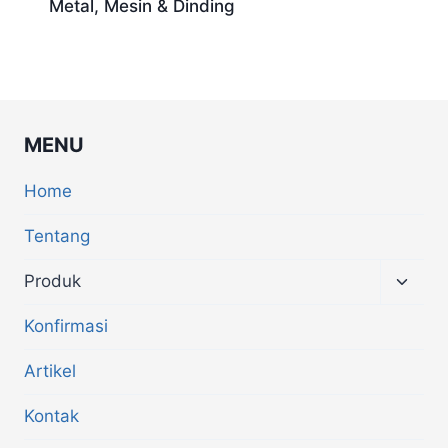
Metal, Mesin & Dinding
MENU
Home
Tentang
Produk
Konfirmasi
Artikel
Kontak