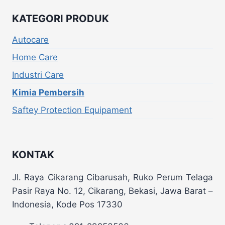
KATEGORI PRODUK
Autocare
Home Care
Industri Care
Kimia Pembersih
Saftey Protection Equipament
KONTAK
Jl. Raya Cikarang Cibarusah, Ruko Perum Telaga
Pasir Raya No. 12, Cikarang, Bekasi, Jawa Barat –
Indonesia, Kode Pos 17330