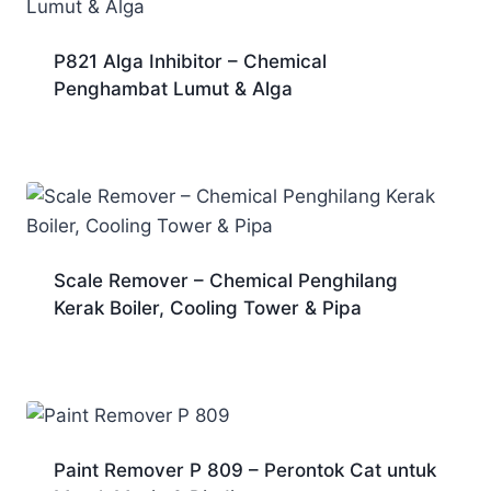
P821 Alga Inhibitor – Chemical
Penghambat Lumut & Alga
Scale Remover – Chemical Penghilang
Kerak Boiler, Cooling Tower & Pipa
Paint Remover P 809 – Perontok Cat untuk