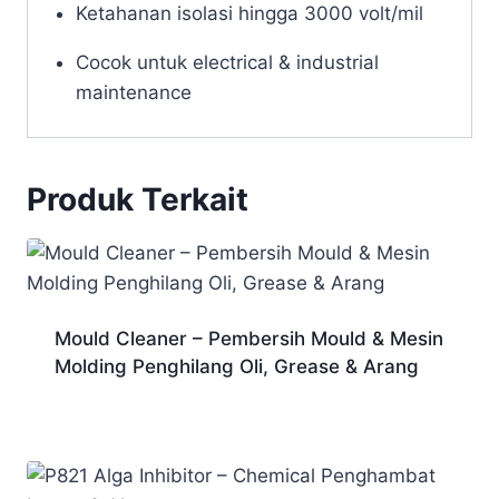
Ketahanan isolasi hingga 3000 volt/mil
Cocok untuk electrical & industrial
maintenance
Produk Terkait
Mould Cleaner – Pembersih Mould & Mesin
Molding Penghilang Oli, Grease & Arang