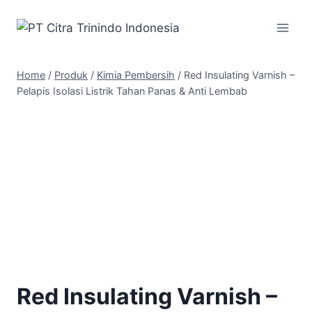
Home
/
Produk
/
Kimia Pembersih
/
Red Insulating Varnish –
Pelapis Isolasi Listrik Tahan Panas & Anti Lembab
Red Insulating Varnish –