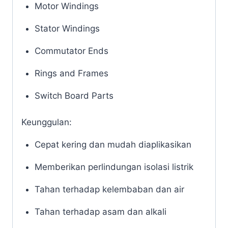
Motor Windings
Stator Windings
Commutator Ends
Rings and Frames
Switch Board Parts
Keunggulan:
Cepat kering dan mudah diaplikasikan
Memberikan perlindungan isolasi listrik
Tahan terhadap kelembaban dan air
Tahan terhadap asam dan alkali