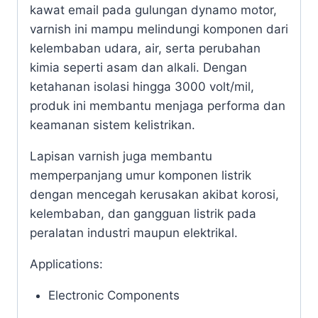
kawat email pada gulungan dynamo motor,
varnish ini mampu melindungi komponen dari
kelembaban udara, air, serta perubahan
kimia seperti asam dan alkali. Dengan
ketahanan isolasi hingga 3000 volt/mil,
produk ini membantu menjaga performa dan
keamanan sistem kelistrikan.
Lapisan varnish juga membantu
memperpanjang umur komponen listrik
dengan mencegah kerusakan akibat korosi,
kelembaban, dan gangguan listrik pada
peralatan industri maupun elektrikal.
Applications:
Electronic Components