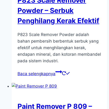
P823 Scale Remover
Powder – Serbuk
Penghilang Kerak Efektif
P823 Scale Remover Powder adalah
bahan pembersih berbentuk serbuk yang
efektif untuk menghilangkan kerak,
endapan mineral, dan kotoran membandel
pada sistem industri.
Baca selengkapnya
Paint Remover P 809 –