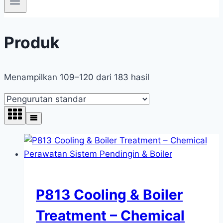
Produk
Menampilkan 109–120 dari 183 hasil
P813 Cooling & Boiler
Treatment – Chemical