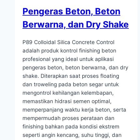
Pengeras Beton, Beton
Berwarna, dan Dry Shake
P89 Colloidal Silica Concrete Control
adalah produk kontrol finishing beton
profesional yang ideal untuk aplikasi
pengeras beton, beton berwarna, dan dry
shake. Diterapkan saat proses floating
dan troweling pada beton segar untuk
mengontrol kehilangan kelembapan,
memastikan hidrasi semen optimal,
memperpanjang waktu kerja beton, serta
mempermudah proses perataan dan
finishing bahkan pada kondisi ekstrem
seperti angin kencang, suhu tinggi, dan