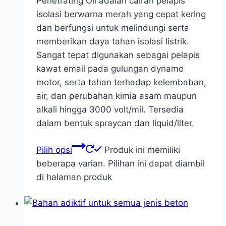
Penetrating Oil adalah cairan pelapis
isolasi berwarna merah yang cepat kering
dan berfungsi untuk melindungi serta
memberikan daya tahan isolasi listrik.
Sangat tepat digunakan sebagai pelapis
kawat email pada gulungan dynamo
motor, serta tahan terhadap kelembaban,
air, dan perubahan kimia asam maupun
alkali hingga 3000 volt/mil. Tersedia
dalam bentuk spraycan dan liquid/liter.
Pilih opsi
Produk ini memiliki
beberapa varian. Pilihan ini dapat diambil
di halaman produk