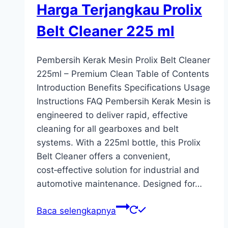
Harga Terjangkau Prolix
Belt Cleaner 225 ml
Pembersih Kerak Mesin Prolix Belt Cleaner
225ml – Premium Clean Table of Contents
Introduction Benefits Specifications Usage
Instructions FAQ Pembersih Kerak Mesin is
engineered to deliver rapid, effective
cleaning for all gearboxes and belt
systems. With a 225ml bottle, this Prolix
Belt Cleaner offers a convenient,
cost‑effective solution for industrial and
automotive maintenance. Designed for…
Baca selengkapnya