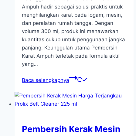
Ampuh hadir sebagai solusi praktis untuk
menghilangkan karat pada logam, mesin,
dan peralatan rumah tangga. Dengan
volume 300 ml, produk ini menawarkan
kuantitas cukup untuk penggunaan jangka
panjang. Keunggulan utama Pembersih
Karat Ampuh terletak pada formula aktif
yang…
Baca selengkapnya
Pembersih Kerak Mesin