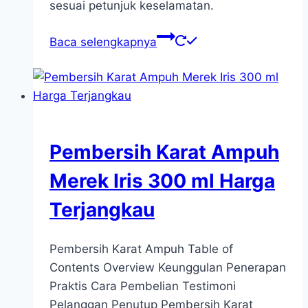
sesuai petunjuk keselamatan.
Baca selengkapnya
Pembersih Karat Ampuh
Merek Iris 300 ml Harga
Terjangkau
Pembersih Karat Ampuh Table of
Contents Overview Keunggulan Penerapan
Praktis Cara Pembelian Testimoni
Pelanggan Penutup Pembersih Karat