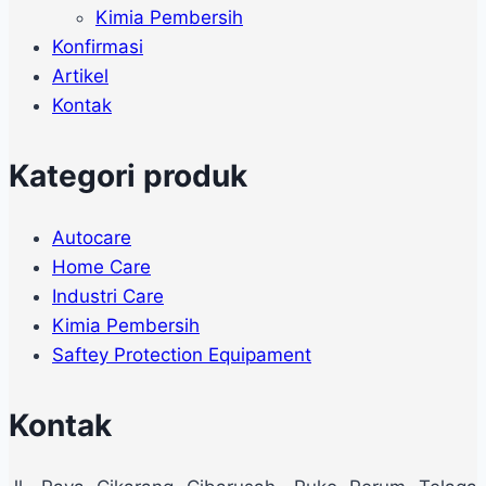
Kimia Pembersih
Konfirmasi
Artikel
Kontak
Kategori produk
Autocare
Home Care
Industri Care
Kimia Pembersih
Saftey Protection Equipament
Kontak