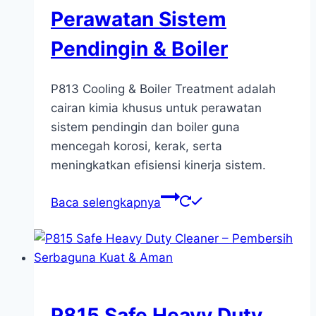
Perawatan Sistem
Pendingin & Boiler
P813 Cooling & Boiler Treatment adalah
cairan kimia khusus untuk perawatan
sistem pendingin dan boiler guna
mencegah korosi, kerak, serta
meningkatkan efisiensi kinerja sistem.
Baca selengkapnya
P815 Safe Heavy Duty