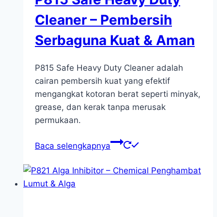
Cleaner – Pembersih
Serbaguna Kuat & Aman
P815 Safe Heavy Duty Cleaner adalah
cairan pembersih kuat yang efektif
mengangkat kotoran berat seperti minyak,
grease, dan kerak tanpa merusak
permukaan.
Baca selengkapnya