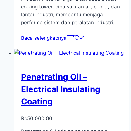
cooling tower, pipa saluran air, cooler, dan
lantai industri, membantu menjaga
performa sistem dan peralatan industri.
Baca selengkapnya
Penetrating Oil –
Electrical Insulating
Coating
Rp
50,000.00