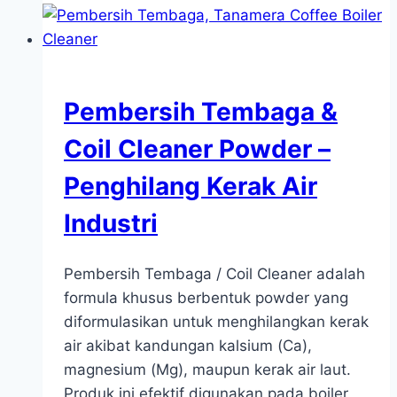
Pembersih Tembaga &
Coil Cleaner Powder –
Penghilang Kerak Air
Industri
Pembersih Tembaga / Coil Cleaner adalah
formula khusus berbentuk powder yang
diformulasikan untuk menghilangkan kerak
air akibat kandungan kalsium (Ca),
magnesium (Mg), maupun kerak air laut.
Produk ini efektif digunakan pada boiler,