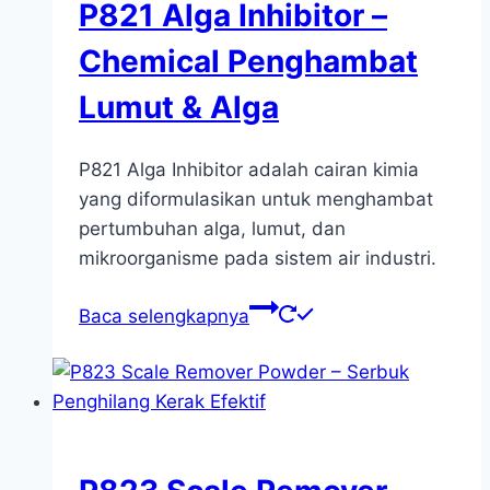
P821 Alga Inhibitor –
Chemical Penghambat
Lumut & Alga
P821 Alga Inhibitor adalah cairan kimia
yang diformulasikan untuk menghambat
pertumbuhan alga, lumut, dan
mikroorganisme pada sistem air industri.
Baca selengkapnya