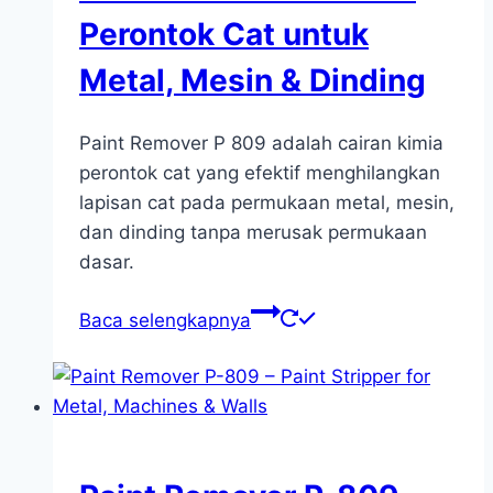
Perontok Cat untuk
Metal, Mesin & Dinding
Paint Remover P 809 adalah cairan kimia
perontok cat yang efektif menghilangkan
lapisan cat pada permukaan metal, mesin,
dan dinding tanpa merusak permukaan
dasar.
Baca selengkapnya