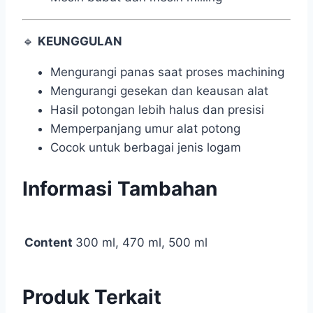
🔹
KEUNGGULAN
Mengurangi panas saat proses machining
Mengurangi gesekan dan keausan alat
Hasil potongan lebih halus dan presisi
Memperpanjang umur alat potong
Cocok untuk berbagai jenis logam
Informasi Tambahan
Content
300 ml, 470 ml, 500 ml
Produk Terkait