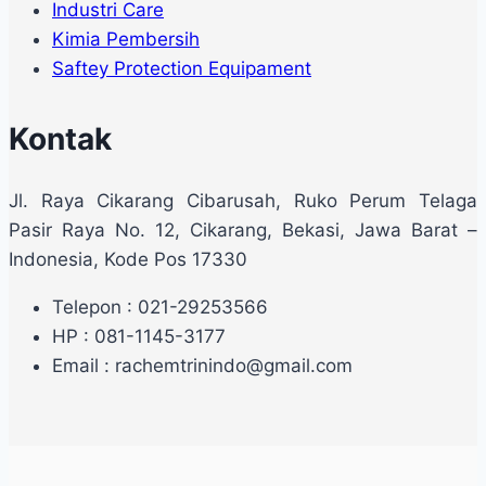
Industri Care
Kimia Pembersih
Saftey Protection Equipament
Kontak
Jl. Raya Cikarang Cibarusah, Ruko Perum Telaga
Pasir Raya No. 12, Cikarang, Bekasi, Jawa Barat –
Indonesia, Kode Pos 17330
Telepon : 021-29253566
HP : 081-1145-3177
Email : rachemtrinindo@gmail.com