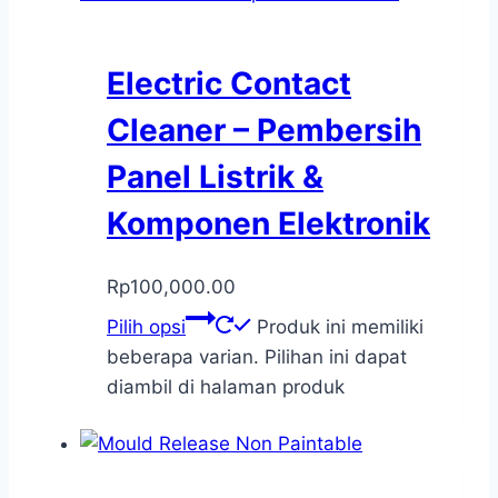
Electric Contact
Cleaner – Pembersih
Panel Listrik &
Komponen Elektronik
Rp
100,000.00
Pilih opsi
Produk ini memiliki
beberapa varian. Pilihan ini dapat
diambil di halaman produk