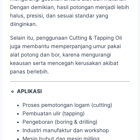
Dengan demikian, hasil potongan menjadi lebih
halus, presisi, dan sesuai standar yang
diinginkan.
Selain itu, penggunaan Cutting & Tapping Oil
juga membantu memperpanjang umur pakai
alat potong dan bor, karena mengurangi
keausan serta mencegah kerusakan akibat
panas berlebih.
🔹
APLIKASI
Proses pemotongan logam (cutting)
Pembuatan ulir (tapping)
Pengeboran (boring & drilling)
Industri manufaktur dan workshop
Mesin bubut dan mesin milling