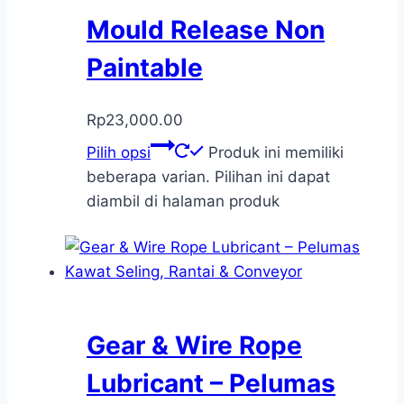
Mould Release Non
Paintable
Rp
23,000.00
Pilih opsi
Produk ini memiliki
beberapa varian. Pilihan ini dapat
diambil di halaman produk
Gear & Wire Rope
Lubricant – Pelumas