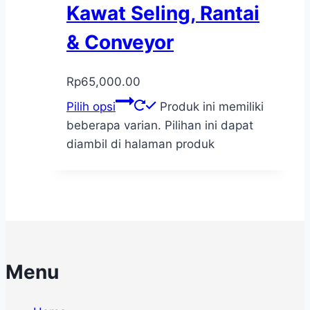
Kawat Seling, Rantai
& Conveyor
Rp
65,000.00
Pilih opsi
Produk ini memiliki
beberapa varian. Pilihan ini dapat
diambil di halaman produk
Menu