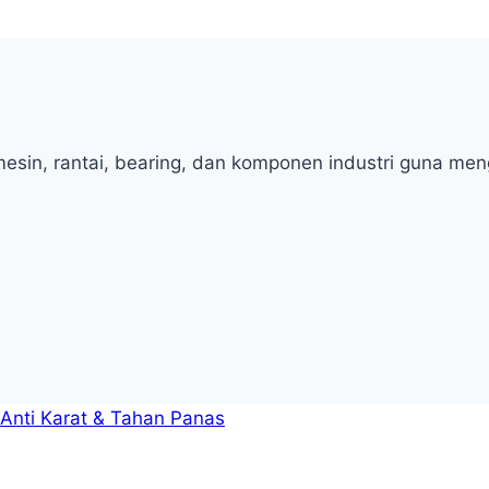
n mesin, rantai, bearing, dan komponen industri guna me