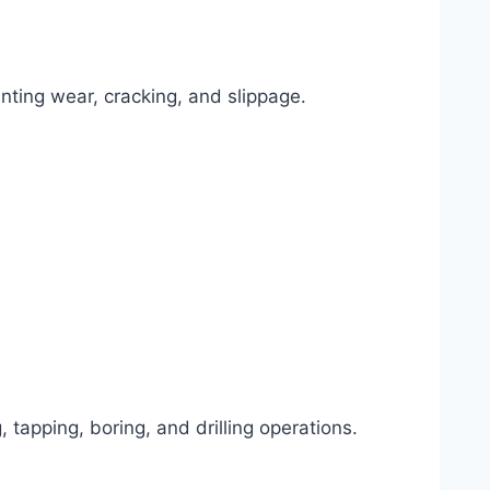
nting wear, cracking, and slippage.
 tapping, boring, and drilling operations.