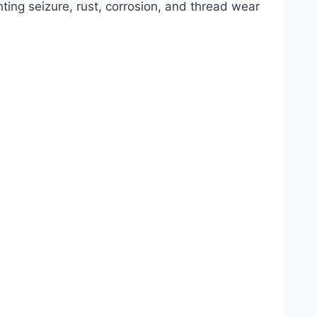
ting seizure, rust, corrosion, and thread wear