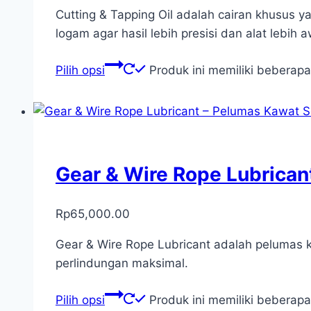
Cutting & Tapping Oil adalah cairan khusus 
logam agar hasil lebih presisi dan alat lebih a
Pilih opsi
Produk ini memiliki beberapa
Gear & Wire Rope Lubrican
Rp
65,000.00
Gear & Wire Rope Lubricant adalah pelumas kh
perlindungan maksimal.
Pilih opsi
Produk ini memiliki beberapa