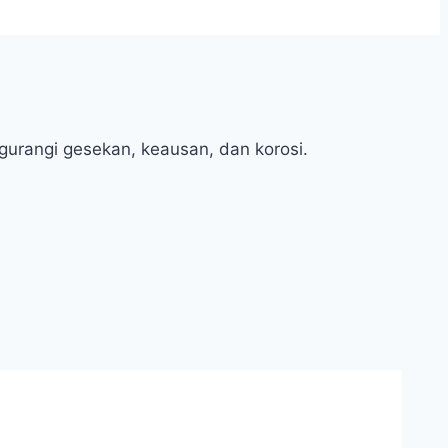
ngurangi gesekan, keausan, dan korosi.