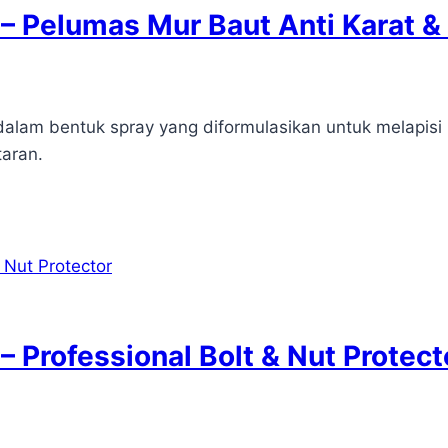
 – Pelumas Mur Baut Anti Karat 
alam bentuk spray yang diformulasikan untuk melapisi 
taran.
– Professional Bolt & Nut Protect