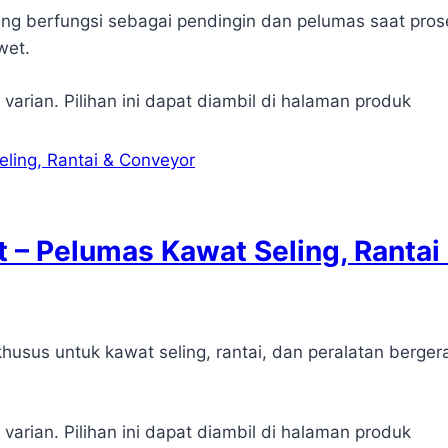
yang berfungsi sebagai pendingin dan pelumas saat pr
wet.
 varian. Pilihan ini dapat diambil di halaman produk
t – Pelumas Kawat Seling, Rantai
usus untuk kawat seling, rantai, dan peralatan berger
 varian. Pilihan ini dapat diambil di halaman produk