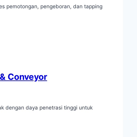
oses pemotongan, pengeboran, dan tapping
 & Conveyor
ak dengan daya penetrasi tinggi untuk