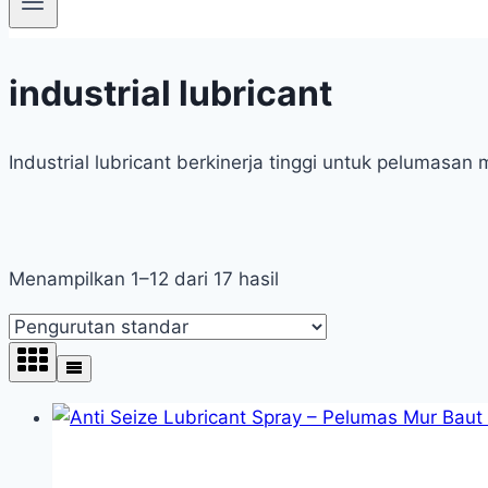
industrial lubricant
Industrial lubricant berkinerja tinggi untuk pelumasa
Menampilkan 1–12 dari 17 hasil