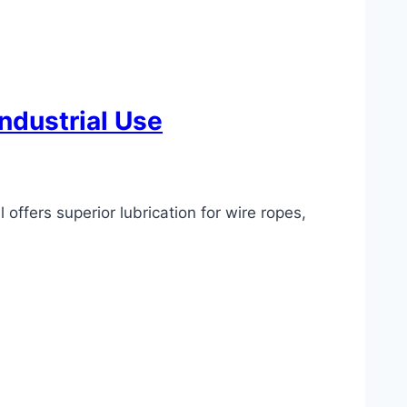
Industrial Use
offers superior lubrication for wire ropes,