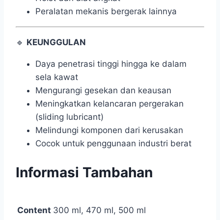
Peralatan mekanis bergerak lainnya
🔹
KEUNGGULAN
Daya penetrasi tinggi hingga ke dalam
sela kawat
Mengurangi gesekan dan keausan
Meningkatkan kelancaran pergerakan
(sliding lubricant)
Melindungi komponen dari kerusakan
Cocok untuk penggunaan industri berat
Informasi Tambahan
Content
300 ml, 470 ml, 500 ml