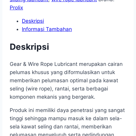
Prolix
Deskripsi
Informasi Tambahan
Deskripsi
Gear & Wire Rope Lubricant merupakan cairan
pelumas khusus yang diformulasikan untuk
memberikan pelumasan optimal pada kawat
seling (wire rope), rantai, serta berbagai
komponen mekanis yang bergerak.
Produk ini memiliki daya penetrasi yang sangat
tinggi sehingga mampu masuk ke dalam sela-
sela kawat seling dan rantai, memberikan
pelumasan menyeluruh serta perlindungan