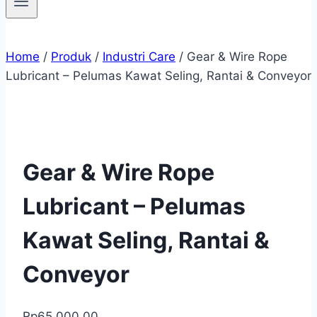
Home
/
Produk
/
Industri Care
/
Gear & Wire Rope
Lubricant – Pelumas Kawat Seling, Rantai & Conveyor
Gear & Wire Rope
Lubricant – Pelumas
Kawat Seling, Rantai &
Conveyor
Rp
65,000.00