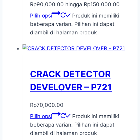
Rp90,000.00 hingga Rp150,000.00
Pilih opsi
Produk ini memiliki
beberapa varian. Pilihan ini dapat
diambil di halaman produk
CRACK DETECTOR
DEVELOVER – P721
Rp
70,000.00
Pilih opsi
Produk ini memiliki
beberapa varian. Pilihan ini dapat
diambil di halaman produk