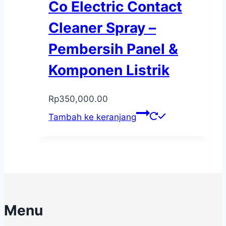
Co Electric Contact
Cleaner Spray –
Pembersih Panel &
Komponen Listrik
Rp
350,000.00
Tambah ke keranjang
Menu