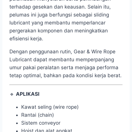
terhadap gesekan dan keausan. Selain itu,
pelumas ini juga berfungsi sebagai sliding
lubricant yang membantu memperlancar
pergerakan komponen dan meningkatkan
efisiensi kerja.
Dengan penggunaan rutin, Gear & Wire Rope
Lubricant dapat membantu memperpanjang
umur pakai peralatan serta menjaga performa
tetap optimal, bahkan pada kondisi kerja berat.
🔹
APLIKASI
Kawat seling (wire rope)
Rantai (chain)
Sistem conveyor
Hoist dan alat angkat