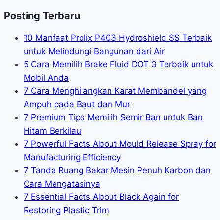
Posting Terbaru
10 Manfaat Prolix P403 Hydroshield SS Terbaik
untuk Melindungi Bangunan dari Air
5 Cara Memilih Brake Fluid DOT 3 Terbaik untuk
Mobil Anda
7 Cara Menghilangkan Karat Membandel yang
Ampuh pada Baut dan Mur
7 Premium Tips Memilih Semir Ban untuk Ban
Hitam Berkilau
7 Powerful Facts About Mould Release Spray for
Manufacturing Efficiency
7 Tanda Ruang Bakar Mesin Penuh Karbon dan
Cara Mengatasinya
7 Essential Facts About Black Again for
Restoring Plastic Trim