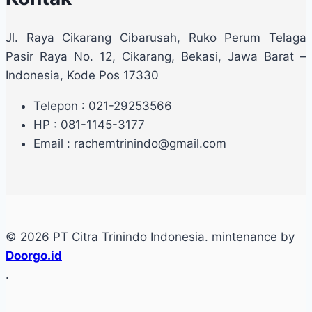
Jl. Raya Cikarang Cibarusah, Ruko Perum Telaga
Pasir Raya No. 12, Cikarang, Bekasi, Jawa Barat –
Indonesia, Kode Pos 17330
Telepon : 021-29253566
HP : 081-1145-3177
Email : rachemtrinindo@gmail.com
© 2026 PT Citra Trinindo Indonesia. mintenance by
Doorgo.id
.