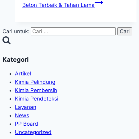
Beton Terbaik & Tahan Lama
Cari untuk:
Kategori
Artikel
Kimia Pelindung
Kimia Pembersih
Kimia Pendeteksi
Layanan
News
PP Board
Uncategorized