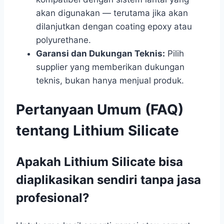
akan digunakan — terutama jika akan
dilanjutkan dengan coating epoxy atau
polyurethane.
Garansi dan Dukungan Teknis:
Pilih
supplier yang memberikan dukungan
teknis, bukan hanya menjual produk.
Pertanyaan Umum (FAQ)
tentang Lithium Silicate
Apakah Lithium Silicate bisa
diaplikasikan sendiri tanpa jasa
profesional?