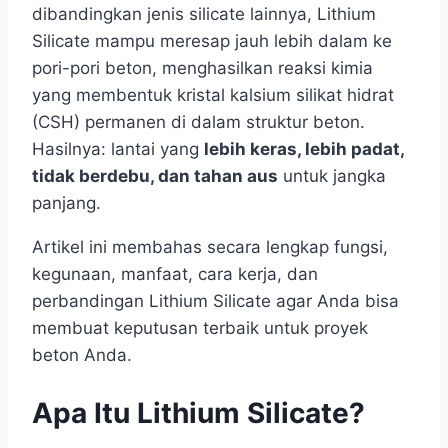
dibandingkan jenis silicate lainnya, Lithium
Silicate mampu meresap jauh lebih dalam ke
pori-pori beton, menghasilkan reaksi kimia
yang membentuk kristal kalsium silikat hidrat
(CSH) permanen di dalam struktur beton.
Hasilnya: lantai yang
lebih keras, lebih padat,
tidak berdebu, dan tahan aus
untuk jangka
panjang.
Artikel ini membahas secara lengkap fungsi,
kegunaan, manfaat, cara kerja, dan
perbandingan Lithium Silicate agar Anda bisa
membuat keputusan terbaik untuk proyek
beton Anda.
Apa Itu Lithium Silicate?