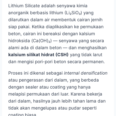
Lithium Silicate adalah senyawa kimia
anorganik berbasis lithium (Li₂SiO₃) yang
dilarutkan dalam air membentuk cairan jernih
siap pakai. Ketika diaplikasikan ke permukaan
beton, cairan ini bereaksi dengan kalsium
hidroksida (Ca(OH)₂) — senyawa yang secara
alami ada di dalam beton — dan menghasilkan
kalsium silikat hidrat (CSH)
yang tidak larut
dan mengisi pori-pori beton secara permanen.
Proses ini dikenal sebagai
internal densification
atau pengerasan dari dalam, yang berbeda
dengan sealer atau coating yang hanya
melapisi permukaan dari luar. Karena bekerja
dari dalam, hasilnya jauh lebih tahan lama dan
tidak akan mengelupas atau pudar seperti
coating biasa.