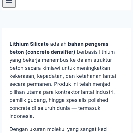
Lithium Silicate
adalah
bahan pengeras
beton (concrete densifier)
berbasis lithium
yang bekerja menembus ke dalam struktur
beton secara kimiawi untuk meningkatkan
kekerasan, kepadatan, dan ketahanan lantai
secara permanen. Produk ini telah menjadi
pilihan utama para kontraktor lantai industri,
pemilik gudang, hingga spesialis polished
concrete di seluruh dunia — termasuk
Indonesia.
Dengan ukuran molekul yang sangat kecil