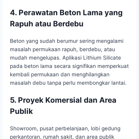
4. Perawatan Beton Lama yang
Rapuh atau Berdebu
Beton yang sudah berumur sering mengalami
masalah permukaan rapuh, berdebu, atau
mudah mengelupas. Aplikasi Lithium Silicate
pada beton lama secara signifikan memperkuat
kembali permukaan dan menghilangkan
masalah debu tanpa perlu membongkar lantai.
5. Proyek Komersial dan Area
Publik
Showroom, pusat perbelanjaan, lobi gedung
perkantoran, rumah sakit, dan area publik