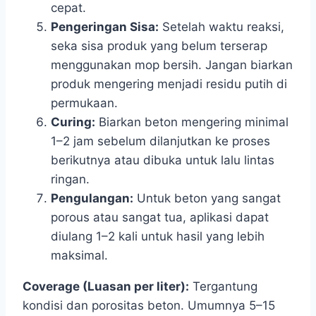
cepat.
Pengeringan Sisa:
Setelah waktu reaksi,
seka sisa produk yang belum terserap
menggunakan mop bersih. Jangan biarkan
produk mengering menjadi residu putih di
permukaan.
Curing:
Biarkan beton mengering minimal
1–2 jam sebelum dilanjutkan ke proses
berikutnya atau dibuka untuk lalu lintas
ringan.
Pengulangan:
Untuk beton yang sangat
porous atau sangat tua, aplikasi dapat
diulang 1–2 kali untuk hasil yang lebih
maksimal.
Coverage (Luasan per liter):
Tergantung
kondisi dan porositas beton. Umumnya 5–15