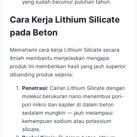
yang sudah berumur puluhan tahun.
Cara Kerja Lithium Silicate
pada Beton
Memahami cara kerja Lithium Silicate secara
ilmiah membantu menjelaskan mengapa
produk ini memberikan hasil yang jauh superior
dibanding produk sejenis:
Penetrasi:
Cairan Lithium Silicate dengan
molekul berukuran nano menembus pori-
pori mikro dan kapiler di dalam beton
sedalam mungkin — jauh melampaui
kemampuan sodium atau potassium
silicate.