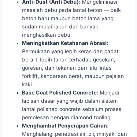
Anti-Dust (Anti Debu):
Mengeliminasi
masalah debu pada lantai beton — baik
beton baru maupun beton lama yang
sudah mulai rapuh dan banyak
menghasilkan debu.
Meningkatkan Ketahanan Abrasi:
Permukaan yang lebih keras dan padat
berarti lebih tahan terhadap gesekan,
goresan, dan tekanan dari lalu lintas
forklift, kendaraan berat, maupun pejalan
kaki.
Base Coat Polished Concrete:
Menjadi
lapisan dasar yang wajib dalam sistem
lantai polished concrete sebelum proses
pemolesan dengan diamond tooling.
Menghambat Penyerapan Cairan:
Menghalangi penetrasi air, oli, minyak, dan