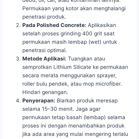
Permukaan yang kotor akan menghalangi
penetrasi produk.
Pada Polished Concrete:
Aplikasikan
setelah proses grinding 400 grit saat
permukaan masih lembap (wet) untuk
penetrasi optimal.
Metode Aplikasi:
Tuangkan atau
semprotkan Lithium Silicate ke permukaan
secara merata menggunakan sprayer,
roller bulu pendek, atau mop microfiber.
Hindari genangan.
Penyerapan:
Biarkan produk meresap
selama 15–30 menit. Jaga agar
permukaan tetap basah (lembap) selama
proses ini dengan menambahkan produk
jika ada area yang mulai mengering terlalu