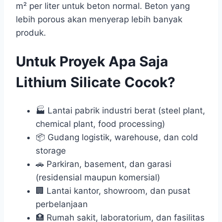
m² per liter untuk beton normal. Beton yang
lebih porous akan menyerap lebih banyak
produk.
Untuk Proyek Apa Saja
Lithium Silicate Cocok?
🏭 Lantai pabrik industri berat (steel plant,
chemical plant, food processing)
📦 Gudang logistik, warehouse, dan cold
storage
🚗 Parkiran, basement, dan garasi
(residensial maupun komersial)
🏢 Lantai kantor, showroom, dan pusat
perbelanjaan
🏥 Rumah sakit, laboratorium, dan fasilitas