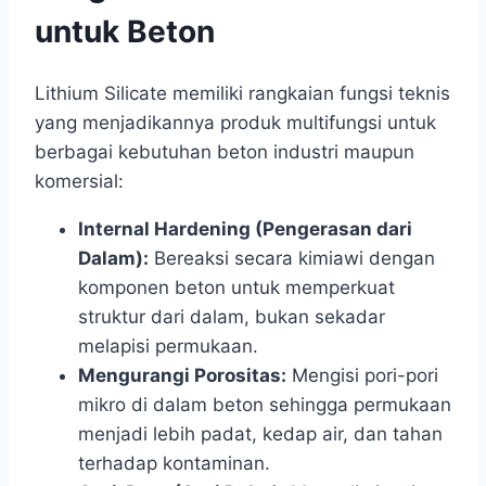
untuk Beton
Lithium Silicate memiliki rangkaian fungsi teknis
yang menjadikannya produk multifungsi untuk
berbagai kebutuhan beton industri maupun
komersial:
Internal Hardening (Pengerasan dari
Dalam):
Bereaksi secara kimiawi dengan
komponen beton untuk memperkuat
struktur dari dalam, bukan sekadar
melapisi permukaan.
Mengurangi Porositas:
Mengisi pori-pori
mikro di dalam beton sehingga permukaan
menjadi lebih padat, kedap air, dan tahan
terhadap kontaminan.