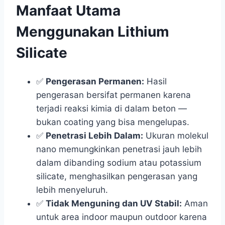
Manfaat Utama
Menggunakan Lithium
Silicate
✅
Pengerasan Permanen:
Hasil
pengerasan bersifat permanen karena
terjadi reaksi kimia di dalam beton —
bukan coating yang bisa mengelupas.
✅
Penetrasi Lebih Dalam:
Ukuran molekul
nano memungkinkan penetrasi jauh lebih
dalam dibanding sodium atau potassium
silicate, menghasilkan pengerasan yang
lebih menyeluruh.
✅
Tidak Menguning dan UV Stabil:
Aman
untuk area indoor maupun outdoor karena