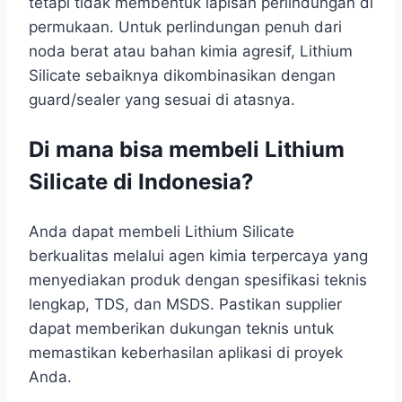
tetapi tidak membentuk lapisan perlindungan di
permukaan. Untuk perlindungan penuh dari
noda berat atau bahan kimia agresif, Lithium
Silicate sebaiknya dikombinasikan dengan
guard/sealer yang sesuai di atasnya.
Di mana bisa membeli Lithium
Silicate di Indonesia?
Anda dapat membeli Lithium Silicate
berkualitas melalui agen kimia terpercaya yang
menyediakan produk dengan spesifikasi teknis
lengkap, TDS, dan MSDS. Pastikan supplier
dapat memberikan dukungan teknis untuk
memastikan keberhasilan aplikasi di proyek
Anda.