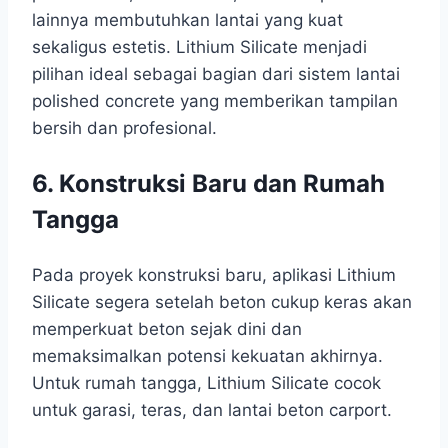
lainnya membutuhkan lantai yang kuat
sekaligus estetis. Lithium Silicate menjadi
pilihan ideal sebagai bagian dari sistem lantai
polished concrete yang memberikan tampilan
bersih dan profesional.
6. Konstruksi Baru dan Rumah
Tangga
Pada proyek konstruksi baru, aplikasi Lithium
Silicate segera setelah beton cukup keras akan
memperkuat beton sejak dini dan
memaksimalkan potensi kekuatan akhirnya.
Untuk rumah tangga, Lithium Silicate cocok
untuk garasi, teras, dan lantai beton carport.