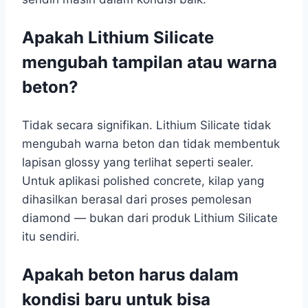
Apakah Lithium Silicate
mengubah tampilan atau warna
beton?
Tidak secara signifikan. Lithium Silicate tidak
mengubah warna beton dan tidak membentuk
lapisan glossy yang terlihat seperti sealer.
Untuk aplikasi polished concrete, kilap yang
dihasilkan berasal dari proses pemolesan
diamond — bukan dari produk Lithium Silicate
itu sendiri.
Apakah beton harus dalam
kondisi baru untuk bisa