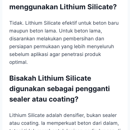
menggunakan Lithium Silicate?
Tidak. Lithium Silicate efektif untuk beton baru
maupun beton lama. Untuk beton lama,
disarankan melakukan pembersihan dan
persiapan permukaan yang lebih menyeluruh
sebelum aplikasi agar penetrasi produk
optimal.
Bisakah Lithium Silicate
digunakan sebagai pengganti
sealer atau coating?
Lithium Silicate adalah densifier, bukan sealer
atau coating. Ia memperkuat beton dari dalam,