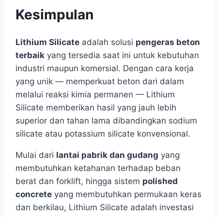
Kesimpulan
Lithium Silicate
adalah solusi
pengeras beton
terbaik
yang tersedia saat ini untuk kebutuhan
industri maupun komersial. Dengan cara kerja
yang unik — memperkuat beton dari dalam
melalui reaksi kimia permanen — Lithium
Silicate memberikan hasil yang jauh lebih
superior dan tahan lama dibandingkan sodium
silicate atau potassium silicate konvensional.
Mulai dari
lantai pabrik dan gudang
yang
membutuhkan ketahanan terhadap beban
berat dan forklift, hingga sistem
polished
concrete
yang membutuhkan permukaan keras
dan berkilau, Lithium Silicate adalah investasi