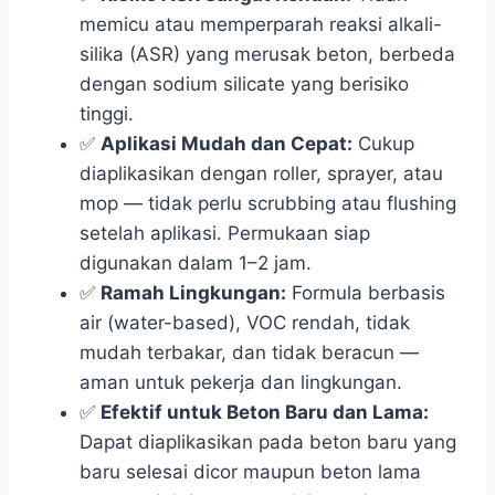
memicu atau memperparah reaksi alkali-
silika (ASR) yang merusak beton, berbeda
dengan sodium silicate yang berisiko
tinggi.
✅
Aplikasi Mudah dan Cepat:
Cukup
diaplikasikan dengan roller, sprayer, atau
mop — tidak perlu scrubbing atau flushing
setelah aplikasi. Permukaan siap
digunakan dalam 1–2 jam.
✅
Ramah Lingkungan:
Formula berbasis
air (water-based), VOC rendah, tidak
mudah terbakar, dan tidak beracun —
aman untuk pekerja dan lingkungan.
✅
Efektif untuk Beton Baru dan Lama:
Dapat diaplikasikan pada beton baru yang
baru selesai dicor maupun beton lama