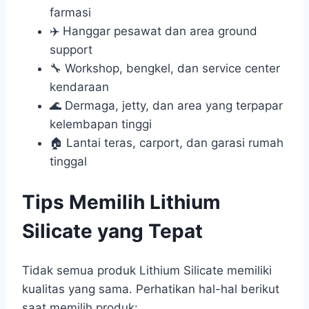
farmasi
✈️ Hanggar pesawat dan area ground
support
🔧 Workshop, bengkel, dan service center
kendaraan
🌊 Dermaga, jetty, dan area yang terpapar
kelembapan tinggi
🏠 Lantai teras, carport, dan garasi rumah
tinggal
Tips Memilih Lithium
Silicate yang Tepat
Tidak semua produk Lithium Silicate memiliki
kualitas yang sama. Perhatikan hal-hal berikut
saat memilih produk: