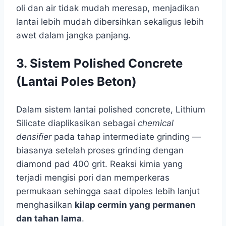
oli dan air tidak mudah meresap, menjadikan
lantai lebih mudah dibersihkan sekaligus lebih
awet dalam jangka panjang.
3. Sistem Polished Concrete
(Lantai Poles Beton)
Dalam sistem lantai polished concrete, Lithium
Silicate diaplikasikan sebagai
chemical
densifier
pada tahap intermediate grinding —
biasanya setelah proses grinding dengan
diamond pad 400 grit. Reaksi kimia yang
terjadi mengisi pori dan memperkeras
permukaan sehingga saat dipoles lebih lanjut
menghasilkan
kilap cermin yang permanen
dan tahan lama
.