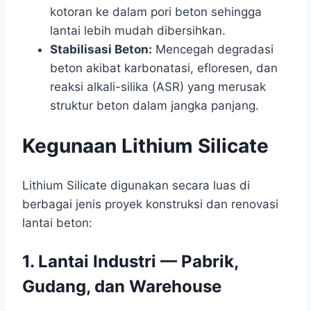
kotoran ke dalam pori beton sehingga
lantai lebih mudah dibersihkan.
Stabilisasi Beton:
Mencegah degradasi
beton akibat karbonatasi, efloresen, dan
reaksi alkali-silika (ASR) yang merusak
struktur beton dalam jangka panjang.
Kegunaan Lithium Silicate
Lithium Silicate digunakan secara luas di
berbagai jenis proyek konstruksi dan renovasi
lantai beton:
1. Lantai Industri — Pabrik,
Gudang, dan Warehouse