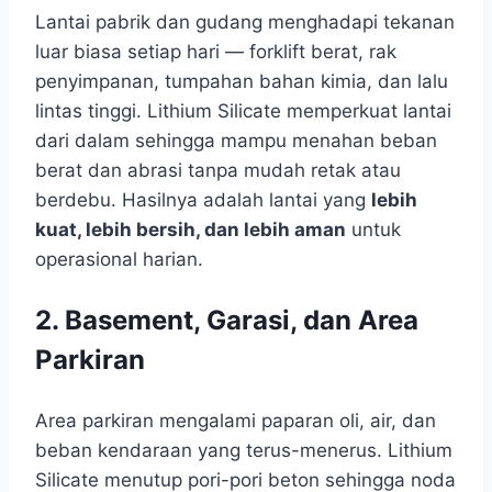
Lantai pabrik dan gudang menghadapi tekanan
luar biasa setiap hari — forklift berat, rak
penyimpanan, tumpahan bahan kimia, dan lalu
lintas tinggi. Lithium Silicate memperkuat lantai
dari dalam sehingga mampu menahan beban
berat dan abrasi tanpa mudah retak atau
berdebu. Hasilnya adalah lantai yang
lebih
kuat, lebih bersih, dan lebih aman
untuk
operasional harian.
2. Basement, Garasi, dan Area
Parkiran
Area parkiran mengalami paparan oli, air, dan
beban kendaraan yang terus-menerus. Lithium
Silicate menutup pori-pori beton sehingga noda