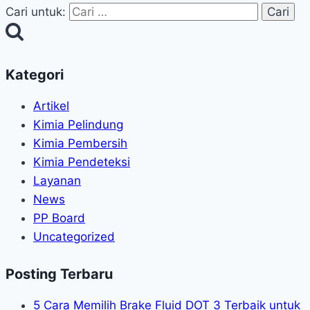
Cari untuk:
Kategori
Artikel
Kimia Pelindung
Kimia Pembersih
Kimia Pendeteksi
Layanan
News
PP Board
Uncategorized
Posting Terbaru
5 Cara Memilih Brake Fluid DOT 3 Terbaik untuk