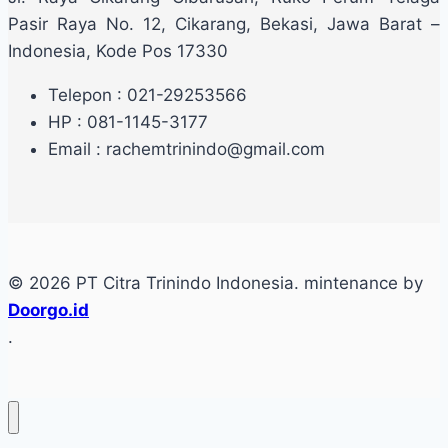
Pasir Raya No. 12, Cikarang, Bekasi, Jawa Barat –
Indonesia, Kode Pos 17330
Telepon : 021-29253566
HP : 081-1145-3177
Email : rachemtrinindo@gmail.com
© 2026 PT Citra Trinindo Indonesia. mintenance by
Doorgo.id
.