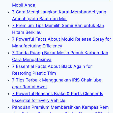
Mobil Anda
7 Cara Menghilangkan Karat Membandel yang
Ampuh pada Baut dan Mur
7 Premium Tips Memilih Semir Ban untuk Ban
Hitam Berkilau
7 Powerful Facts About Mould Release Spray for
Manufacturing Efficiency
7 Tanda Ruang Bakar Mesin Penuh Karbon dan
Cara Mengatasinya
7 Essential Facts About Black Again for
Restoring Plastic Trim
7 Tips Terbaik Menggunakan IRIS Chainlube
agar Rantai Awet
7 Powerful Reasons Brake & Parts Cleaner Is
Essential for Every Vehicle
Panduan Premium Membersihkan Kampas Rem