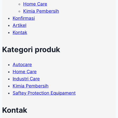
Home Care
Kimia Pembersih
Konfirmasi
Artikel
Kontak
Kategori produk
Autocare
Home Care
Industri Care
Kimia Pembersih
Saftey Protection Equipament
Kontak