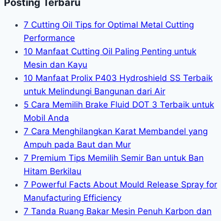
Posting Terbaru
7 Cutting Oil Tips for Optimal Metal Cutting
Performance
10 Manfaat Cutting Oil Paling Penting untuk
Mesin dan Kayu
10 Manfaat Prolix P403 Hydroshield SS Terbaik
untuk Melindungi Bangunan dari Air
5 Cara Memilih Brake Fluid DOT 3 Terbaik untuk
Mobil Anda
7 Cara Menghilangkan Karat Membandel yang
Ampuh pada Baut dan Mur
7 Premium Tips Memilih Semir Ban untuk Ban
Hitam Berkilau
7 Powerful Facts About Mould Release Spray for
Manufacturing Efficiency
7 Tanda Ruang Bakar Mesin Penuh Karbon dan