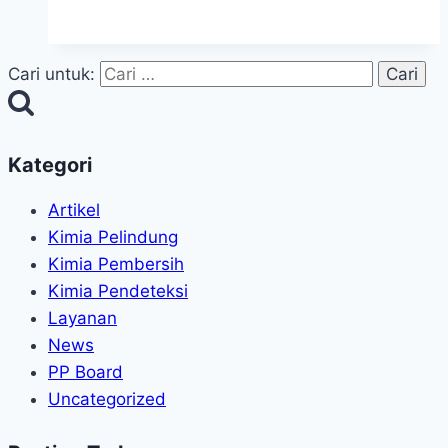
Cari untuk:
Kategori
Artikel
Kimia Pelindung
Kimia Pembersih
Kimia Pendeteksi
Layanan
News
PP Board
Uncategorized