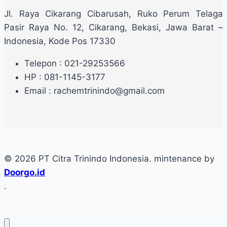
Jl. Raya Cikarang Cibarusah, Ruko Perum Telaga
Pasir Raya No. 12, Cikarang, Bekasi, Jawa Barat –
Indonesia, Kode Pos 17330
Telepon : 021-29253566
HP : 081-1145-3177
Email : rachemtrinindo@gmail.com
© 2026 PT Citra Trinindo Indonesia. mintenance by
Doorgo.id
.