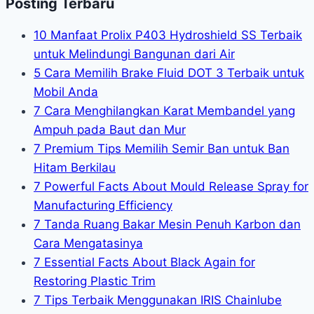
Posting Terbaru
10 Manfaat Prolix P403 Hydroshield SS Terbaik
untuk Melindungi Bangunan dari Air
5 Cara Memilih Brake Fluid DOT 3 Terbaik untuk
Mobil Anda
7 Cara Menghilangkan Karat Membandel yang
Ampuh pada Baut dan Mur
7 Premium Tips Memilih Semir Ban untuk Ban
Hitam Berkilau
7 Powerful Facts About Mould Release Spray for
Manufacturing Efficiency
7 Tanda Ruang Bakar Mesin Penuh Karbon dan
Cara Mengatasinya
7 Essential Facts About Black Again for
Restoring Plastic Trim
7 Tips Terbaik Menggunakan IRIS Chainlube