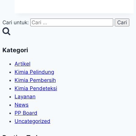
Cari untuk:
Kategori
Artikel
Kimia Pelindung
Kimia Pembersih
Kimia Pendeteksi
Layanan
News
PP Board
Uncategorized