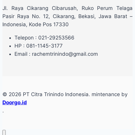
Jl. Raya Cikarang Cibarusah, Ruko Perum Telaga
Pasir Raya No. 12, Cikarang, Bekasi, Jawa Barat –
Indonesia, Kode Pos 17330
Telepon : 021-29253566
HP : 081-1145-3177
Email : rachemtrinindo@gmail.com
© 2026 PT Citra Trinindo Indonesia. mintenance by
Doorgo.id
.