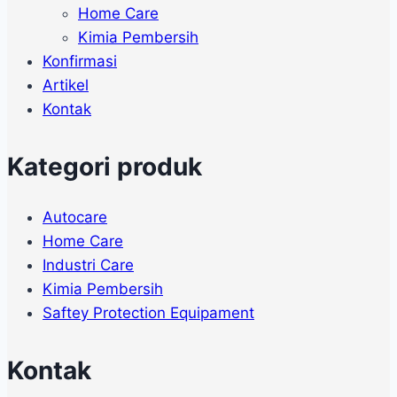
Home Care
Kimia Pembersih
Konfirmasi
Artikel
Kontak
Kategori produk
Autocare
Home Care
Industri Care
Kimia Pembersih
Saftey Protection Equipament
Kontak