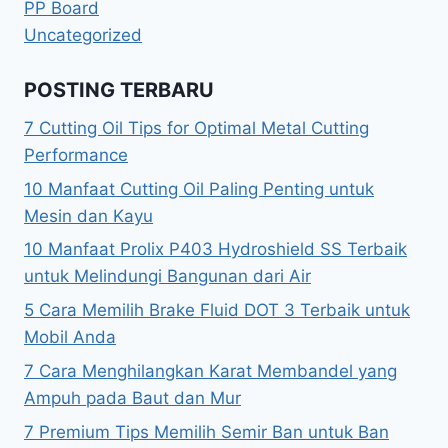
PP Board
Uncategorized
POSTING TERBARU
7 Cutting Oil Tips for Optimal Metal Cutting
Performance
10 Manfaat Cutting Oil Paling Penting untuk
Mesin dan Kayu
10 Manfaat Prolix P403 Hydroshield SS Terbaik
untuk Melindungi Bangunan dari Air
5 Cara Memilih Brake Fluid DOT 3 Terbaik untuk
Mobil Anda
7 Cara Menghilangkan Karat Membandel yang
Ampuh pada Baut dan Mur
7 Premium Tips Memilih Semir Ban untuk Ban