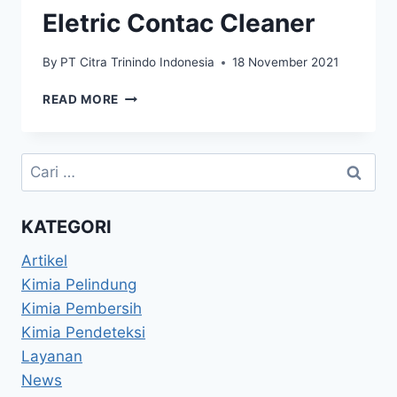
Eletric Contac Cleaner
By
PT Citra Trinindo Indonesia
18 November 2021
READ MORE
KATEGORI
Artikel
Kimia Pelindung
Kimia Pembersih
Kimia Pendeteksi
Layanan
News