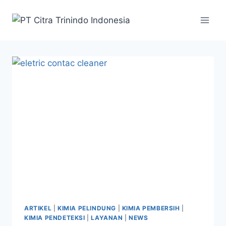
ARTIKEL
|
KIMIA PELINDUNG
|
KIMIA PEMBERSIH
|
KIMIA PENDETEKSI
|
LAYANAN
|
NEWS