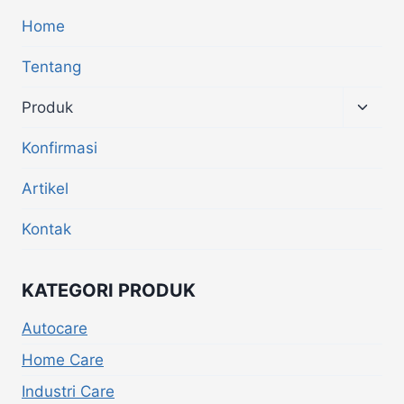
Home
Tentang
Produk
Konfirmasi
Artikel
Kontak
KATEGORI PRODUK
Autocare
Home Care
Industri Care