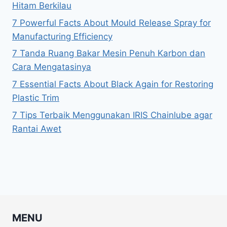
Hitam Berkilau
7 Powerful Facts About Mould Release Spray for
Manufacturing Efficiency
7 Tanda Ruang Bakar Mesin Penuh Karbon dan
Cara Mengatasinya
7 Essential Facts About Black Again for Restoring
Plastic Trim
7 Tips Terbaik Menggunakan IRIS Chainlube agar
Rantai Awet
MENU