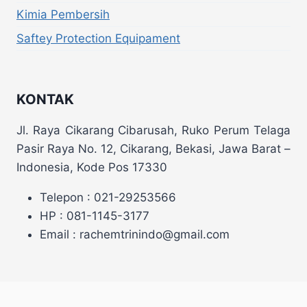
Kimia Pembersih
Saftey Protection Equipament
KONTAK
Jl. Raya Cikarang Cibarusah, Ruko Perum Telaga
Pasir Raya No. 12, Cikarang, Bekasi, Jawa Barat –
Indonesia, Kode Pos 17330
Telepon : 021-29253566
HP : 081-1145-3177
Email : rachemtrinindo@gmail.com