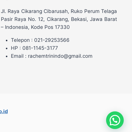
Jl. Raya Cikarang Cibarusah, Ruko Perum Telaga
Pasir Raya No. 12, Cikarang, Bekasi, Jawa Barat
– Indonesia, Kode Pos 17330
Telepon : 021-29253566
HP : 081-1145-3177
Email : rachemtrinindo@gmail.com
.id