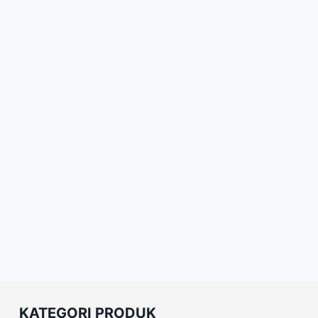
KATEGORI PRODUK