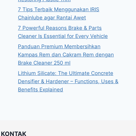
7 Tips Terbaik Menggunakan IRIS
Chainlube agar Rantai Awet
7 Powerful Reasons Brake & Parts
Cleaner Is Essential for Every Vehicle
Panduan Premium Membersihkan
Kampas Rem dan Cakram Rem dengan
Brake Cleaner 250 ml
Lithium Silicate: The Ultimate Concrete
Densifier & Hardener – Functions, Uses &
Benefits Explained
KONTAK