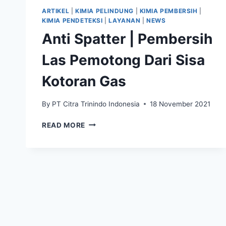
ARTIKEL
|
KIMIA PELINDUNG
|
KIMIA PEMBERSIH
|
KIMIA PENDETEKSI
|
LAYANAN
|
NEWS
Anti Spatter | Pembersih
Las Pemotong Dari Sisa
Kotoran Gas
By
PT Citra Trinindo Indonesia
18 November 2021
READ MORE