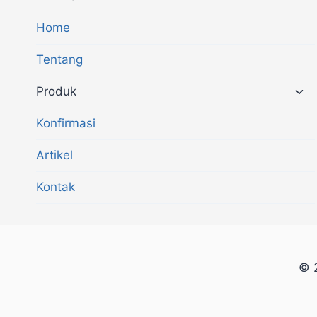
Home
Tentang
Produk
Konfirmasi
Artikel
Kontak
© 2