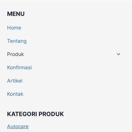
MENU
Home
Tentang
Produk
Konfirmasi
Artikel
Kontak
KATEGORI PRODUK
Autocare