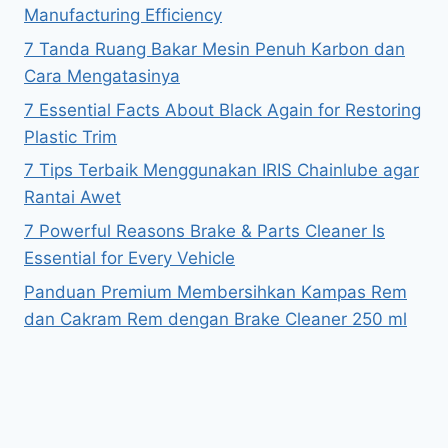
Manufacturing Efficiency
7 Tanda Ruang Bakar Mesin Penuh Karbon dan
Cara Mengatasinya
7 Essential Facts About Black Again for Restoring
Plastic Trim
7 Tips Terbaik Menggunakan IRIS Chainlube agar
Rantai Awet
7 Powerful Reasons Brake & Parts Cleaner Is
Essential for Every Vehicle
Panduan Premium Membersihkan Kampas Rem
dan Cakram Rem dengan Brake Cleaner 250 ml