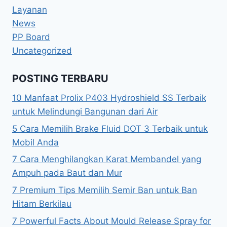
Layanan
News
PP Board
Uncategorized
POSTING TERBARU
10 Manfaat Prolix P403 Hydroshield SS Terbaik
untuk Melindungi Bangunan dari Air
5 Cara Memilih Brake Fluid DOT 3 Terbaik untuk
Mobil Anda
7 Cara Menghilangkan Karat Membandel yang
Ampuh pada Baut dan Mur
7 Premium Tips Memilih Semir Ban untuk Ban
Hitam Berkilau
7 Powerful Facts About Mould Release Spray for