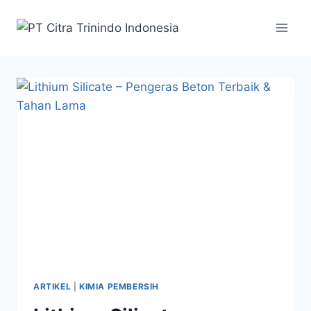
ARTIKEL
|
KIMIA PEMBERSIH