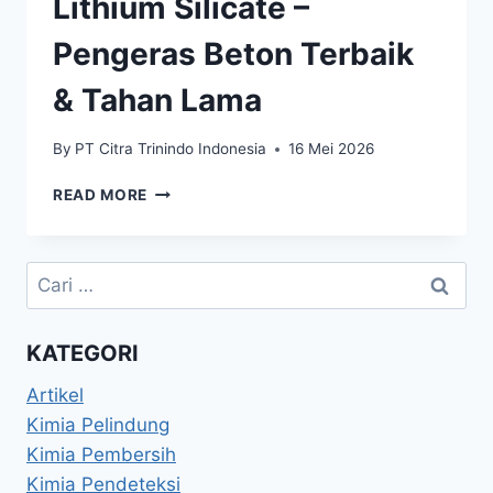
Lithium Silicate –
Pengeras Beton Terbaik
& Tahan Lama
By
PT Citra Trinindo Indonesia
16 Mei 2026
READ MORE
KATEGORI
Artikel
Kimia Pelindung
Kimia Pembersih
Kimia Pendeteksi