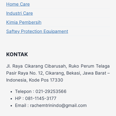
Home Care
Industri Care
Kimia Pembersih
Saftey Protection Equipament
KONTAK
Jl. Raya Cikarang Cibarusah, Ruko Perum Telaga
Pasir Raya No. 12, Cikarang, Bekasi, Jawa Barat –
Indonesia, Kode Pos 17330
Telepon : 021-29253566
HP : 081-1145-3177
Email : rachemtrinindo@gmail.com