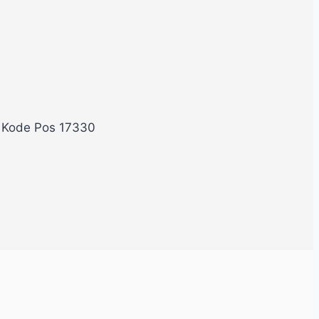
, Kode Pos 17330