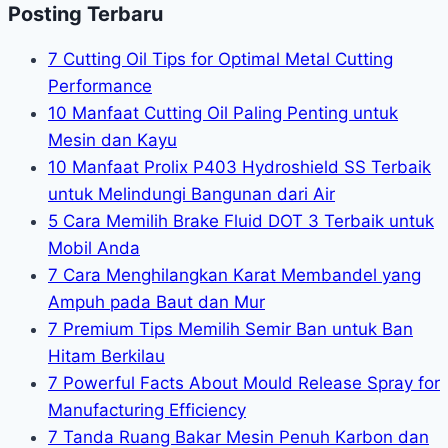
Posting Terbaru
7 Cutting Oil Tips for Optimal Metal Cutting
Performance
10 Manfaat Cutting Oil Paling Penting untuk
Mesin dan Kayu
10 Manfaat Prolix P403 Hydroshield SS Terbaik
untuk Melindungi Bangunan dari Air
5 Cara Memilih Brake Fluid DOT 3 Terbaik untuk
Mobil Anda
7 Cara Menghilangkan Karat Membandel yang
Ampuh pada Baut dan Mur
7 Premium Tips Memilih Semir Ban untuk Ban
Hitam Berkilau
7 Powerful Facts About Mould Release Spray for
Manufacturing Efficiency
7 Tanda Ruang Bakar Mesin Penuh Karbon dan