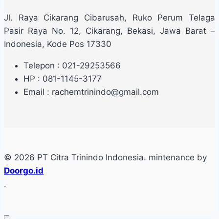
Jl. Raya Cikarang Cibarusah, Ruko Perum Telaga
Pasir Raya No. 12, Cikarang, Bekasi, Jawa Barat –
Indonesia, Kode Pos 17330
Telepon : 021-29253566
HP : 081-1145-3177
Email : rachemtrinindo@gmail.com
© 2026 PT Citra Trinindo Indonesia. mintenance by
Doorgo.id
.