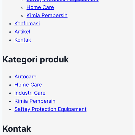
Home Care
Kimia Pembersih
Konfirmasi
Artikel
Kontak
Kategori produk
Autocare
Home Care
Industri Care
Kimia Pembersih
Saftey Protection Equipament
Kontak