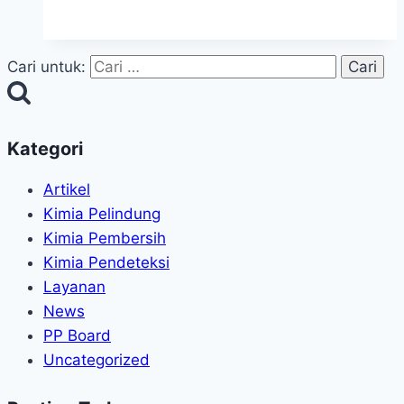
Cari untuk:
Kategori
Artikel
Kimia Pelindung
Kimia Pembersih
Kimia Pendeteksi
Layanan
News
PP Board
Uncategorized