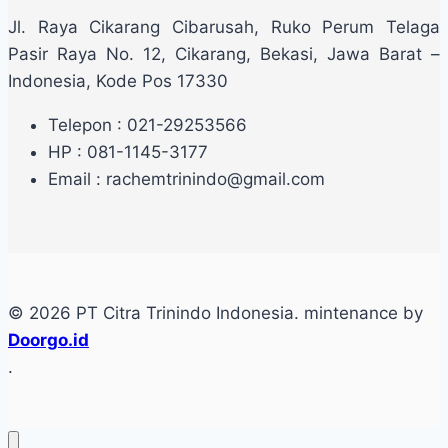
Jl. Raya Cikarang Cibarusah, Ruko Perum Telaga
Pasir Raya No. 12, Cikarang, Bekasi, Jawa Barat –
Indonesia, Kode Pos 17330
Telepon : 021-29253566
HP : 081-1145-3177
Email : rachemtrinindo@gmail.com
© 2026 PT Citra Trinindo Indonesia. mintenance by
Doorgo.id
.