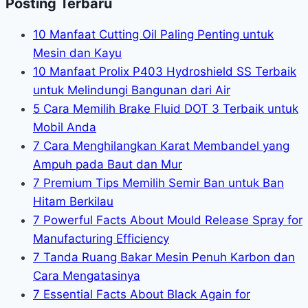
Posting Terbaru
10 Manfaat Cutting Oil Paling Penting untuk
Mesin dan Kayu
10 Manfaat Prolix P403 Hydroshield SS Terbaik
untuk Melindungi Bangunan dari Air
5 Cara Memilih Brake Fluid DOT 3 Terbaik untuk
Mobil Anda
7 Cara Menghilangkan Karat Membandel yang
Ampuh pada Baut dan Mur
7 Premium Tips Memilih Semir Ban untuk Ban
Hitam Berkilau
7 Powerful Facts About Mould Release Spray for
Manufacturing Efficiency
7 Tanda Ruang Bakar Mesin Penuh Karbon dan
Cara Mengatasinya
7 Essential Facts About Black Again for