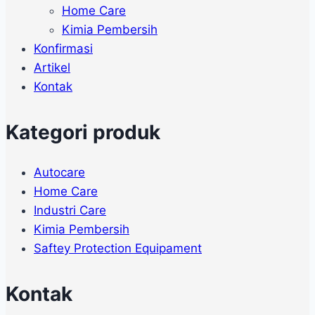
Home Care
Kimia Pembersih
Konfirmasi
Artikel
Kontak
Kategori produk
Autocare
Home Care
Industri Care
Kimia Pembersih
Saftey Protection Equipament
Kontak