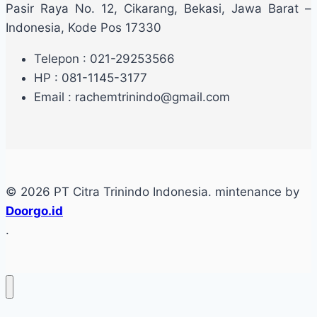
Pasir Raya No. 12, Cikarang, Bekasi, Jawa Barat –
Indonesia, Kode Pos 17330
Telepon : 021-29253566
HP : 081-1145-3177
Email : rachemtrinindo@gmail.com
© 2026 PT Citra Trinindo Indonesia. mintenance by
Doorgo.id
.