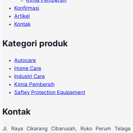
Konfirmasi
Artikel
Kontak
Kategori produk
Autocare
Home Care
Industri Care
Kimia Pembersih
Saftey Protection Equipament
Kontak
Jl. Raya Cikarang Cibarusah, Ruko Perum Telaga