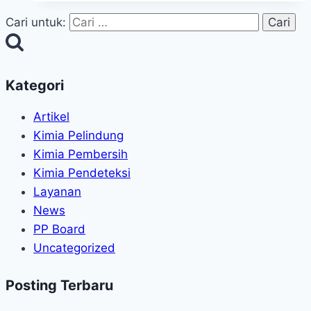
Cari untuk:
Kategori
Artikel
Kimia Pelindung
Kimia Pembersih
Kimia Pendeteksi
Layanan
News
PP Board
Uncategorized
Posting Terbaru