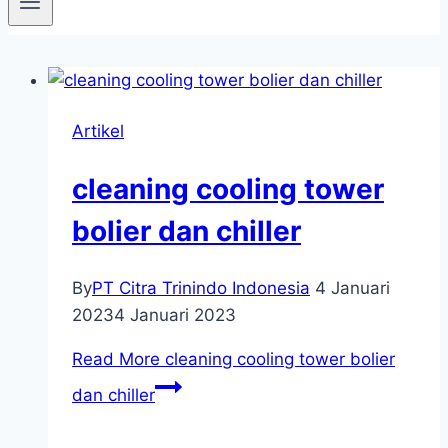
Artikel
cleaning cooling tower
bolier dan chiller
By
PT Citra Trinindo Indonesia
4 Januari
2023
4 Januari 2023
Read More
cleaning cooling tower bolier
dan chiller