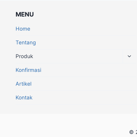
MENU
Home
Tentang
Produk
Konfirmasi
Artikel
Kontak
© 2