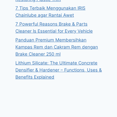
7 Tips Terbaik Menggunakan IRIS
Chainlube agar Rantai Awet
7 Powerful Reasons Brake & Parts
Cleaner Is Essential for Every Vehicle
Panduan Premium Membersihkan
Kampas Rem dan Cakram Rem dengan
Brake Cleaner 250 ml
Lithium Silicate: The Ultimate Concrete
Densifier & Hardener – Functions, Uses &
Benefits Explained