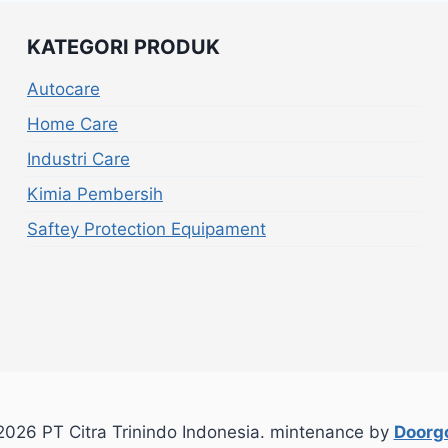
KATEGORI PRODUK
Autocare
Home Care
Industri Care
Kimia Pembersih
Saftey Protection Equipament
026 PT Citra Trinindo Indonesia. mintenance by
Doorgo