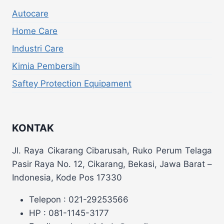
Autocare
Home Care
Industri Care
Kimia Pembersih
Saftey Protection Equipament
KONTAK
Jl. Raya Cikarang Cibarusah, Ruko Perum Telaga
Pasir Raya No. 12, Cikarang, Bekasi, Jawa Barat –
Indonesia, Kode Pos 17330
Telepon : 021-29253566
HP : 081-1145-3177