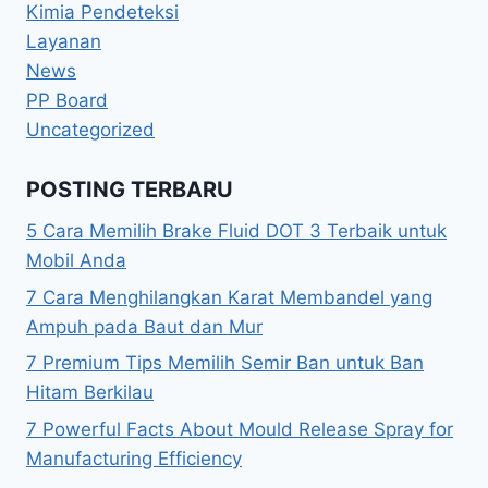
Kimia Pendeteksi
Layanan
News
PP Board
Uncategorized
POSTING TERBARU
5 Cara Memilih Brake Fluid DOT 3 Terbaik untuk
Mobil Anda
7 Cara Menghilangkan Karat Membandel yang
Ampuh pada Baut dan Mur
7 Premium Tips Memilih Semir Ban untuk Ban
Hitam Berkilau
7 Powerful Facts About Mould Release Spray for
Manufacturing Efficiency