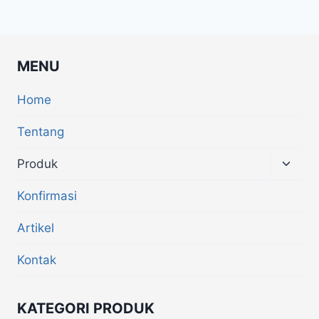
MENU
Home
Tentang
Produk
Konfirmasi
Artikel
Kontak
KATEGORI PRODUK