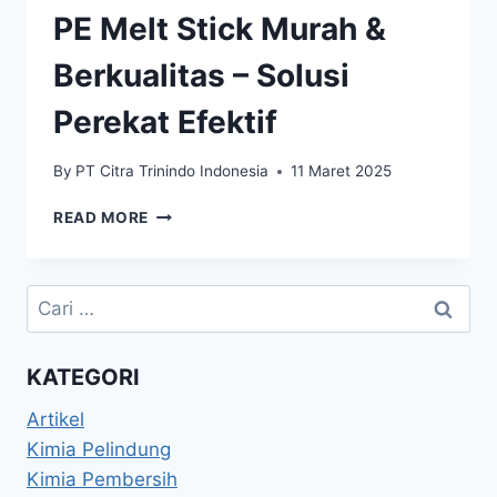
PE Melt Stick Murah &
Berkualitas – Solusi
Perekat Efektif
By
PT Citra Trinindo Indonesia
11 Maret 2025
READ MORE
KATEGORI
Artikel
Kimia Pelindung
Kimia Pembersih