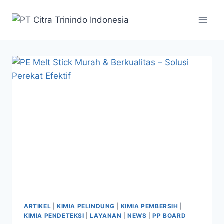
ARTIKEL
|
KIMIA PELINDUNG
|
KIMIA PEMBERSIH
|
KIMIA PENDETEKSI
|
LAYANAN
|
NEWS
|
PP BOARD