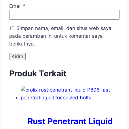
Email
*
Simpan nama, email, dan situs web saya
pada peramban ini untuk komentar saya
berikutnya.
Produk Terkait
Rust Penetrant Liquid