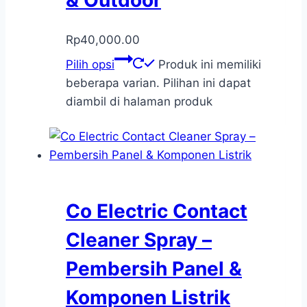
& Outdoor
Rp
40,000.00
Pilih opsi
Produk ini memiliki
beberapa varian. Pilihan ini dapat
diambil di halaman produk
Co Electric Contact
Cleaner Spray –
Pembersih Panel &
Komponen Listrik