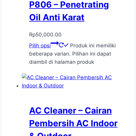
P806 – Penetrating
Oil Anti Karat
Rp
50,000.00
Pilih opsi
Produk ini memiliki
beberapa varian. Pilihan ini dapat
diambil di halaman produk
AC Cleaner – Cairan
Pembersih AC Indoor