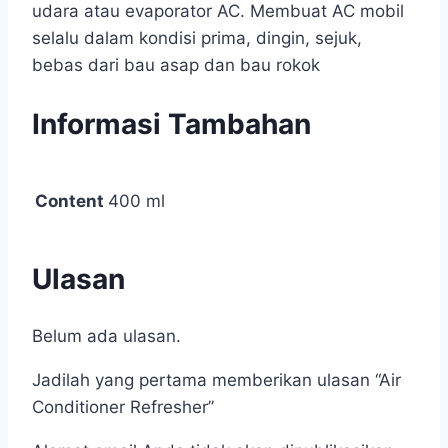
udara atau evaporator AC. Membuat AC mobil
selalu dalam kondisi prima, dingin, sejuk,
bebas dari bau asap dan bau rokok
Informasi Tambahan
Content
400 ml
Ulasan
Belum ada ulasan.
Jadilah yang pertama memberikan ulasan “Air
Conditioner Refresher”