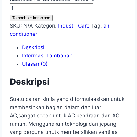
Tambah ke keranjang
SKU:
N/A
Kategori:
Industri Care
Tag:
air
conditioner
Deskripsi
Informasi Tambahan
Ulasan (0)
Deskripsi
Suatu cairan kimia yang diformulaasikan untuk
membesihkan bagian dalam dan luar
AC,sangat cocok untuk AC kendraan dan AC
rumah. Menggunakan teknologi dari jepang
yang berguna unutk membersihkan ventilasi