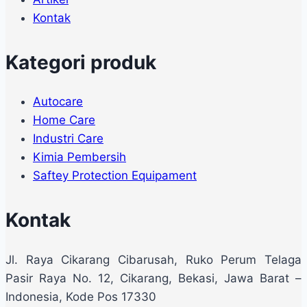
Kontak
Kategori produk
Autocare
Home Care
Industri Care
Kimia Pembersih
Saftey Protection Equipament
Kontak
Jl. Raya Cikarang Cibarusah, Ruko Perum Telaga
Pasir Raya No. 12, Cikarang, Bekasi, Jawa Barat –
Indonesia, Kode Pos 17330