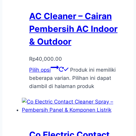
AC Cleaner – Cairan
Pembersih AC Indoor
& Outdoor
Rp
40,000.00
Pilih opsi
Produk ini memiliki
beberapa varian. Pilihan ini dapat
diambil di halaman produk
Co Electric Contact