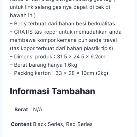
untuk link selang gas nya dapat di cek di
bawah ini)
– Body terbuat dari bahan besi berkualitas
– GRATIS tas kopor untuk memudahkan anda
membawa kompor kemana pun anda travel
(tas kopor terbuat dari bahan plastik tipis)
– Dimensi produk : 31.5 x 24.5 x 6.2cm
– Berat barang hanya 1.6kg
– Packing karton : 33 x 28 x 10cm (2kg)
Informasi Tambahan
Berat
N/A
Content
Black Series, Red Series