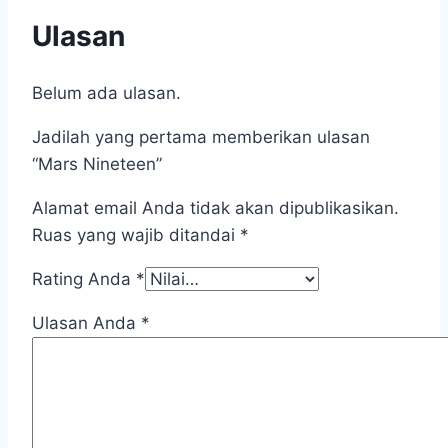
Ulasan
Belum ada ulasan.
Jadilah yang pertama memberikan ulasan
“Mars Nineteen”
Alamat email Anda tidak akan dipublikasikan.
Ruas yang wajib ditandai
*
Rating Anda
*
Ulasan Anda
*