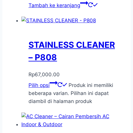
Tambah ke keranjang
STAINLESS CLEANER
– P808
Rp
67,000.00
Pilih opsi
Produk ini memiliki
beberapa varian. Pilihan ini dapat
diambil di halaman produk