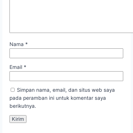
Nama
*
Email
*
Simpan nama, email, dan situs web saya
pada peramban ini untuk komentar saya
berikutnya.