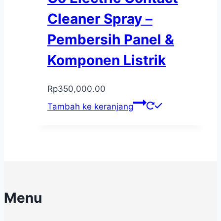
Cleaner Spray –
Pembersih Panel &
Komponen Listrik
Rp
350,000.00
Tambah ke keranjang
Menu