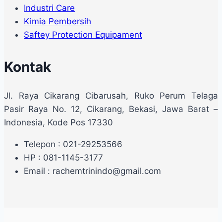
Industri Care
Kimia Pembersih
Saftey Protection Equipament
Kontak
Jl. Raya Cikarang Cibarusah, Ruko Perum Telaga
Pasir Raya No. 12, Cikarang, Bekasi, Jawa Barat –
Indonesia, Kode Pos 17330
Telepon : 021-29253566
HP : 081-1145-3177
Email : rachemtrinindo@gmail.com