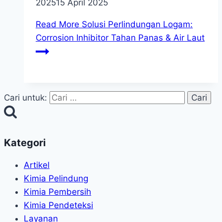
2025
15 April 2025
Read More
Solusi Perlindungan Logam:
Corrosion Inhibitor Tahan Panas & Air Laut
Cari untuk:
Kategori
Artikel
Kimia Pelindung
Kimia Pembersih
Kimia Pendeteksi
Layanan