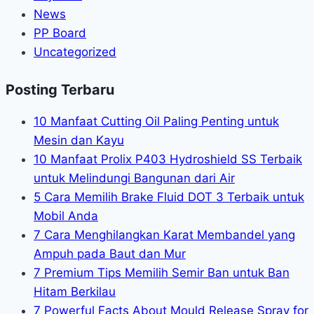
News
PP Board
Uncategorized
Posting Terbaru
10 Manfaat Cutting Oil Paling Penting untuk
Mesin dan Kayu
10 Manfaat Prolix P403 Hydroshield SS Terbaik
untuk Melindungi Bangunan dari Air
5 Cara Memilih Brake Fluid DOT 3 Terbaik untuk
Mobil Anda
7 Cara Menghilangkan Karat Membandel yang
Ampuh pada Baut dan Mur
7 Premium Tips Memilih Semir Ban untuk Ban
Hitam Berkilau
7 Powerful Facts About Mould Release Spray for