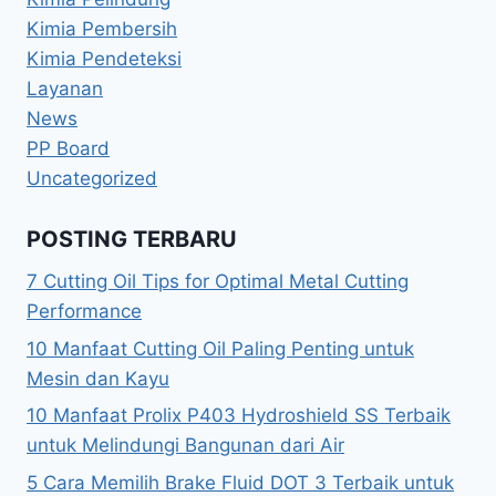
Kimia Pembersih
Kimia Pendeteksi
Layanan
News
PP Board
Uncategorized
POSTING TERBARU
7 Cutting Oil Tips for Optimal Metal Cutting
Performance
10 Manfaat Cutting Oil Paling Penting untuk
Mesin dan Kayu
10 Manfaat Prolix P403 Hydroshield SS Terbaik
untuk Melindungi Bangunan dari Air
5 Cara Memilih Brake Fluid DOT 3 Terbaik untuk