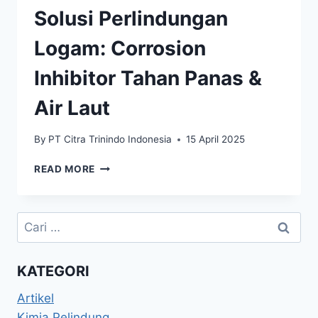
Solusi Perlindungan
Logam: Corrosion
Inhibitor Tahan Panas &
Air Laut
By
PT Citra Trinindo Indonesia
15 April 2025
READ MORE
KATEGORI
Artikel
Kimia Pelindung