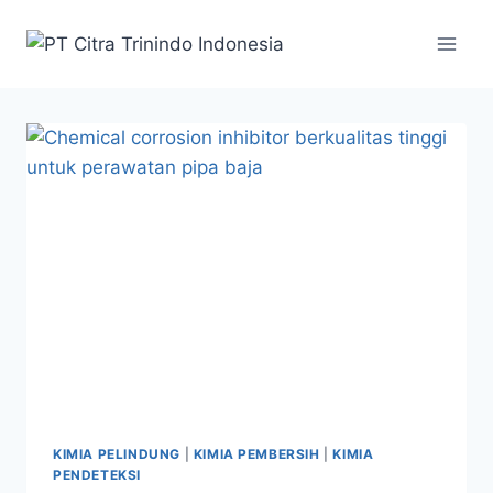
KIMIA PELINDUNG
|
KIMIA PEMBERSIH
|
KIMIA
PENDETEKSI