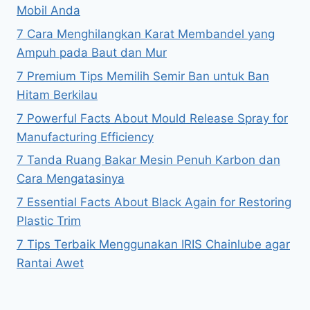
Mobil Anda
7 Cara Menghilangkan Karat Membandel yang
Ampuh pada Baut dan Mur
7 Premium Tips Memilih Semir Ban untuk Ban
Hitam Berkilau
7 Powerful Facts About Mould Release Spray for
Manufacturing Efficiency
7 Tanda Ruang Bakar Mesin Penuh Karbon dan
Cara Mengatasinya
7 Essential Facts About Black Again for Restoring
Plastic Trim
7 Tips Terbaik Menggunakan IRIS Chainlube agar
Rantai Awet