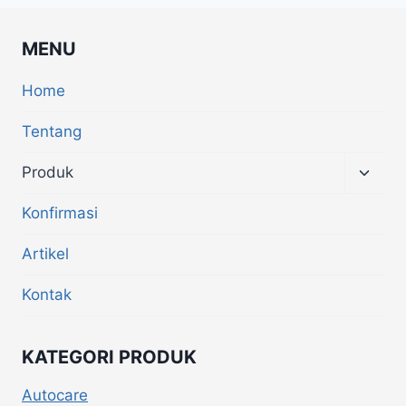
MENU
Home
Tentang
Produk
Konfirmasi
Artikel
Kontak
KATEGORI PRODUK
Autocare