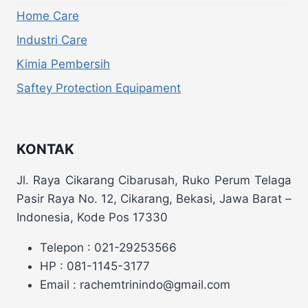
Home Care
Industri Care
Kimia Pembersih
Saftey Protection Equipament
KONTAK
Jl. Raya Cikarang Cibarusah, Ruko Perum Telaga
Pasir Raya No. 12, Cikarang, Bekasi, Jawa Barat –
Indonesia, Kode Pos 17330
Telepon : 021-29253566
HP : 081-1145-3177
Email : rachemtrinindo@gmail.com