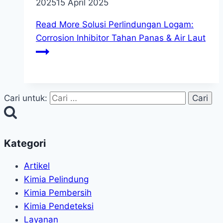
2025
15 April 2025
Read More
Solusi Perlindungan Logam:
Corrosion Inhibitor Tahan Panas & Air Laut
Cari untuk:
Kategori
Artikel
Kimia Pelindung
Kimia Pembersih
Kimia Pendeteksi
Layanan