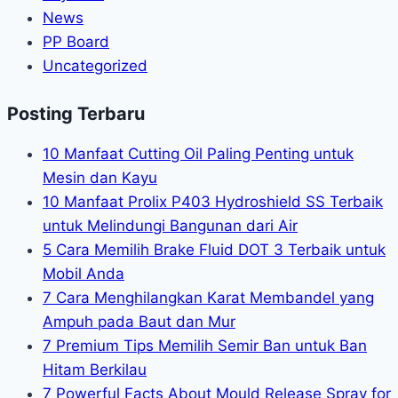
News
PP Board
Uncategorized
Posting Terbaru
10 Manfaat Cutting Oil Paling Penting untuk
Mesin dan Kayu
10 Manfaat Prolix P403 Hydroshield SS Terbaik
untuk Melindungi Bangunan dari Air
5 Cara Memilih Brake Fluid DOT 3 Terbaik untuk
Mobil Anda
7 Cara Menghilangkan Karat Membandel yang
Ampuh pada Baut dan Mur
7 Premium Tips Memilih Semir Ban untuk Ban
Hitam Berkilau
7 Powerful Facts About Mould Release Spray for